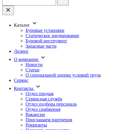
Каталог
Буровые установки
Статическое зондирование
Буровой инструмент
Запасные части
Лизинг
О компании
Новости
Статьи
О специальной оценке условий труда
Сервис
Контакты
Отдел продаж
Сервисная служба
Отдел подбора персонала
Отдел снабжения
Вакансии
Приглашаем партнеров
Реквизиты