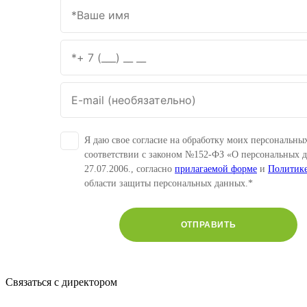
Я даю свое согласие на обработку моих персональны
соответствии с законом №152-ФЗ «О персональных 
27.07.2006., согласно
прилагаемой форме
и
Политик
области защиты персональных данных.*
ОТПРАВИТЬ
Связаться с директором