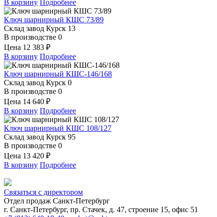
В корзину
Подробнее
Ключ шарнирный КШС 73/89
Склад завод Курск
13
В производстве
0
Цена
12 383 ₽
В корзину
Подробнее
Ключ шарнирный КШС-146/168
Склад завод Курск
0
В производстве
0
Цена
14 640 ₽
В корзину
Подробнее
Ключ шарнирный КШС 108/127
Склад завод Курск
95
В производстве
0
Цена
13 420 ₽
В корзину
Подробнее
Связаться с директором
Отдел продаж Санкт-Петербург
г. Санкт-Петербург, пр. Стачек, д. 47, строение 15, офис 51