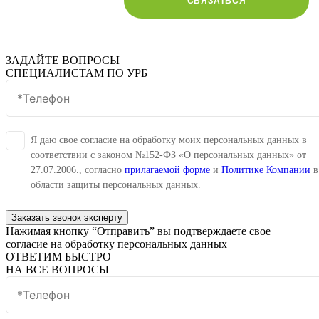
СВЯЗАТЬСЯ
ЗАДАЙТЕ ВОПРОСЫ
СПЕЦИАЛИСТАМ ПО УРБ
Я даю свое согласие на обработку моих персональных данных в
соответствии с законом №152-ФЗ «О персональных данных» от
27.07.2006., согласно
прилагаемой форме
и
Политике Компании
в
области защиты персональных данных.
Заказать звонок эксперту
Нажимая кнопку “Отправить” вы подтверждаете свое
согласие на обработку персональных данных
ОТВЕТИМ БЫСТРО
НА ВСЕ ВОПРОСЫ