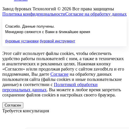
Завод буровых Технологий © 2026 Все права защищены
Политика конфиденциальности
Согласие на обработку данных
Спасибо. Данные получены.
Менеджер свяжется с Вами в ближайшее время
буровые установки
буровой инструмент
Этот сайт использует файлы cookies, чтобы обеспечить
удобство работы пользователей с ним, а также в технических
и аналитических и рекламных целях. Нажимая кнопку
«Согласен» и/или продолжая работу с сайтом zavodbt.ru и его
поддоменами, Вы даете
Согласие
на обработку данных
пользователя сайта (файлы cookies и иные пользовательские
данные) в соответствии с
Политикой обработки
персональных данных
. Вы можете в любое время запретить
сохранение файлов cookies в настройках своего браузера.
Согласен
Требуется консультация