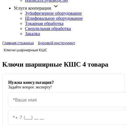
Написать руководству
Услуги кооперации
Зубофрезерное оборудование
Шлифовальное оборудование
Токарная обработка
Cверлильная обработка
Закалка
Главная страница
Буровой инструмент
Ключи шарнирные КШС
Ключи шарнирные КШС
4 товара
Нужна консультация?
Задайте вопрос эксперту!