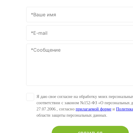
Я даю свое согласие на обработку моих персональны
соответствии с законом №152-ФЗ «О персональных 
27.07.2006., согласно
прилагаемой форме
и
Политик
области защиты персональных данных.