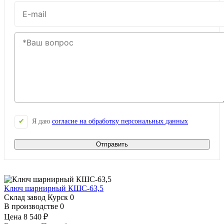
Я даю
согласие на обработку персональных данных
Отправить
Ключ шарнирный КШС-63,5
Склад завод Курск
0
В производстве
0
Цена
8 540 ₽