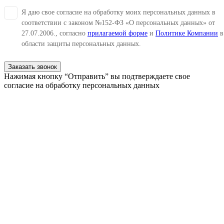
Я даю свое согласие на обработку моих персональных данных в
соответствии с законом №152-ФЗ «О персональных данных» от
27.07.2006., согласно
прилагаемой форме
и
Политике Компании
в
области защиты персональных данных.
Заказать звонок
Нажимая кнопку “Отправить” вы подтверждаете свое
согласие на обработку персональных данных