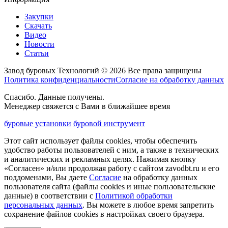
Закупки
Скачать
Видео
Новости
Статьи
Завод буровых Технологий © 2026 Все права защищены
Политика конфиденциальности
Согласие на обработку данных
Спасибо. Данные получены.
Менеджер свяжется с Вами в ближайшее время
буровые установки
буровой инструмент
Этот сайт использует файлы cookies, чтобы обеспечить
удобство работы пользователей с ним, а также в технических
и аналитических и рекламных целях. Нажимая кнопку
«Согласен» и/или продолжая работу с сайтом zavodbt.ru и его
поддоменами, Вы даете
Согласие
на обработку данных
пользователя сайта (файлы cookies и иные пользовательские
данные) в соответствии с
Политикой обработки
персональных данных
. Вы можете в любое время запретить
сохранение файлов cookies в настройках своего браузера.