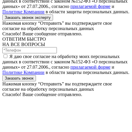
данных в соответствии с законом №152-ФЗ «О персональных
данных» от 27.07.2006., согласно
прилагаемой форме
и
Политике Компании
в области защиты персональных данных.
Заказать звонок эксперту
Нажимая кнопку “Отправить” вы подтверждаете свое
согласие на обработку персональных данных
Спасибо! Ваше сообщение отправлено.
ОТВЕТИМ БЫСТРО
НА ВСЕ ВОПРОСЫ
Я даю свое согласие на обработку моих персональных
данных в соответствии с законом №152-ФЗ «О персональных
данных» от 27.07.2006., согласно
прилагаемой форме
и
Политике Компании
в области защиты персональных данных.
Заказать звонок
Нажимая кнопку “Отправить” вы подтверждаете свое
согласие на обработку персональных данных
Спасибо! Ваше сообщение отправлено.