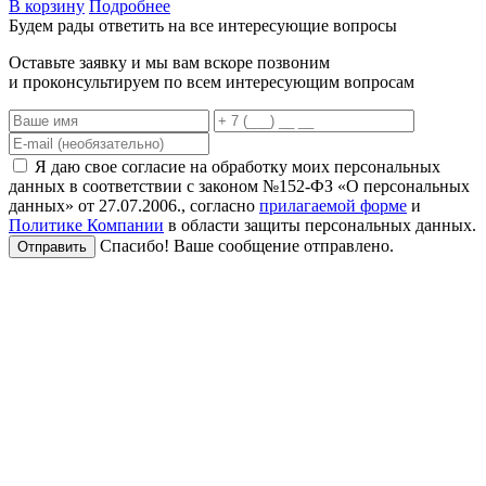
В корзину
Подробнее
Будем рады ответить на все интересующие вопросы
Оставьте заявку и мы вам вскоре позвоним
и проконсультируем по всем интересующим вопросам
Я даю свое согласие на обработку моих персональных
данных в соответствии с законом №152-ФЗ «О персональных
данных» от 27.07.2006., согласно
прилагаемой форме
и
Политике Компании
в области защиты персональных данных.
Спасибо! Ваше сообщение отправлено.
Отправить