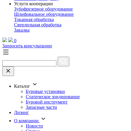
Услуги кооперации
Зубофрезерное оборудование
Шлифовальное оборудование
Токарная обработка
Cверлильная обработка
Закалка
0
Запросить консультацию
Каталог
Буровые установки
Статическое зондирование
Буровой инструмент
Запасные части
Лизинг
О компании
Новости