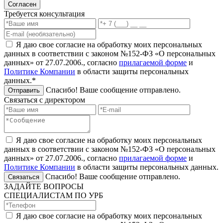
Согласен
Требуется консультация
Я даю свое согласие на обработку моих персональных
данных в соответствии с законом №152-ФЗ «О персональных
данных» от 27.07.2006., согласно
прилагаемой форме
и
Политике Компании
в области защиты персональных
данных.*
Спасибо! Ваше сообщение отправлено.
Отправить
Связаться с директором
Я даю свое согласие на обработку моих персональных
данных в соответствии с законом №152-ФЗ «О персональных
данных» от 27.07.2006., согласно
прилагаемой форме
и
Политике Компании
в области защиты персональных данных.
Спасибо! Ваше сообщение отправлено.
Связаться
ЗАДАЙТЕ ВОПРОСЫ
СПЕЦИАЛИСТАМ ПО УРБ
Я даю свое согласие на обработку моих персональных