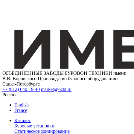
ОБЪЕДИНЕННЫЕ ЗАВОДЫ БУРОВОЙ ТЕХНИКИ имени
В.В. Воровского
Производство бурового оборудования в
Санкт-Петербурге
+7 (812) 640-19-40
market@ozbt.ru
Россия
English
France
Каталог
Буровые установки
Статическое зондирование