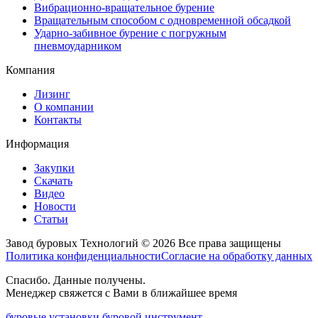
Вибрационно-вращательное бурение
Вращательным способом с одновременной обсадкой
Ударно-забивное бурение с погружным
пневмоударником
Компания
Лизинг
О компании
Контакты
Информация
Закупки
Скачать
Видео
Новости
Статьи
Завод буровых Технологий © 2026 Все права защищены
Политика конфиденциальности
Согласие на обработку данных
Спасибо. Данные получены.
Менеджер свяжется с Вами в ближайшее время
буровые установки
буровой инструмент