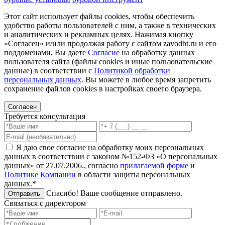
Этот сайт использует файлы cookies, чтобы обеспечить
удобство работы пользователей с ним, а также в технических
и аналитических и рекламных целях. Нажимая кнопку
«Согласен» и/или продолжая работу с сайтом zavodbt.ru и его
поддоменами, Вы даете
Согласие
на обработку данных
пользователя сайта (файлы cookies и иные пользовательские
данные) в соответствии с
Политикой обработки
персональных данных
. Вы можете в любое время запретить
сохранение файлов cookies в настройках своего браузера.
Согласен
Требуется консультация
Я даю свое согласие на обработку моих персональных
данных в соответствии с законом №152-ФЗ «О персональных
данных» от 27.07.2006., согласно
прилагаемой форме
и
Политике Компании
в области защиты персональных
данных.*
Спасибо! Ваше сообщение отправлено.
Отправить
Связаться с директором