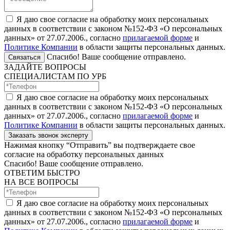
Я даю свое согласие на обработку моих персональных
данных в соответствии с законом №152-ФЗ «О персональных
данных» от 27.07.2006., согласно
прилагаемой форме
и
Политике Компании
в области защиты персональных данных.
Спасибо! Ваше сообщение отправлено.
Связаться
ЗАДАЙТЕ ВОПРОСЫ
СПЕЦИАЛИСТАМ ПО УРБ
Я даю свое согласие на обработку моих персональных
данных в соответствии с законом №152-ФЗ «О персональных
данных» от 27.07.2006., согласно
прилагаемой форме
и
Политике Компании
в области защиты персональных данных.
Заказать звонок эксперту
Нажимая кнопку “Отправить” вы подтверждаете свое
согласие на обработку персональных данных
Спасибо! Ваше сообщение отправлено.
ОТВЕТИМ БЫСТРО
НА ВСЕ ВОПРОСЫ
Я даю свое согласие на обработку моих персональных
данных в соответствии с законом №152-ФЗ «О персональных
данных» от 27.07.2006., согласно
прилагаемой форме
и