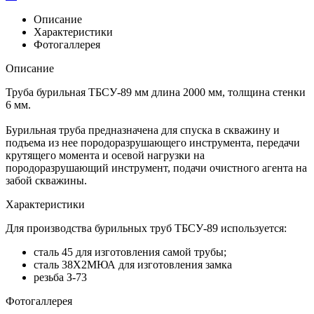
Описание
Характеристики
Фотогаллерея
Описание
Труба бурильная ТБСУ-89 мм длина 2000 мм, толщина стенки
6 мм.
Бурильная труба предназначена для спуска в скважину и
подъема из нее породоразрушающего инструмента, передачи
крутящего момента и осевой нагрузки на
породоразрушающий инструмент, подачи очистного агента на
забой скважины.
Характеристики
Для производства бурильных труб ТБСУ-89 используется:
сталь 45 для изготовления самой трубы;
сталь 38Х2МЮА для изготовления замка
резьба З-73
Фотогаллерея