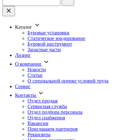
Каталог
Буровые установки
Статическое зондирование
Буровой инструмент
Запасные части
Лизинг
О компании
Новости
Статьи
О специальной оценке условий труда
Сервис
Контакты
Отдел продаж
Сервисная служба
Отдел подбора персонала
Отдел снабжения
Вакансии
Приглашаем партнеров
Реквизиты