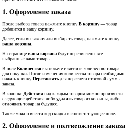
1. Оформление заказа
После выбора товара нажмите кнопку
В корзину
— товар
добавится в вашу корзину.
Далее, если вы закончили выбирать товар, нажмите кнопку
ваша корзина
.
На странице
ваша корзина
будут перечислены все
выбранные вами товары.
В поле
Количество
вы пожете изменить количество товара
для покупки. После изменения количества товара необходимо
нажать кнопку
Пересчитать
для пересчета итоговой суммы
заказа.
В колонке
Действия
над каждым товаром можно произвести
следующие действия: либо
удалить
товар из корзины, либо
отложить
товар на будущее.
Также можно ввести код скидки в соответствующее поле.
2. Оформление и подтверждение заказа