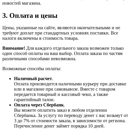
новостей магазина.
3. Оплата и цены
Цены, указанные на сайте, являются окончательными и не
требуют доплат при стандартных условиях поставки. Все
налоги включены в стоимость товара.
Внимание!
Для каждого отдельного заказа возможен только
один способ оплаты на ваш выбор. Оплата заказа по частям
различными способами невозможна.
Возможные способы оплаты:
Наличный расчет
.
Оплата производится наличными курьеру при доставке
или в магазине при самовывозе. Вместе с товаром
передается товарный и кассовый чеки, а также
гарантийный талон.
Оплата через Сбербанк
.
Вы можете оплатить заказ в любом отделении
Сбербанка. За услугу по переводу денег с вас возьмут от
3 до 7% от стоимости заказа, в зависимости от региона.
Перечисление денег займет порядка 10 дней.