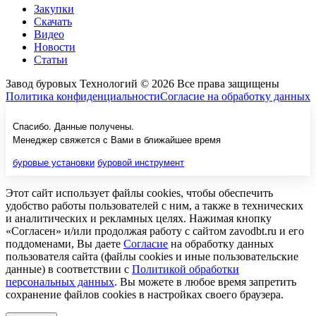
Закупки
Скачать
Видео
Новости
Статьи
Завод буровых Технологий © 2026 Все права защищены
Политика конфиденциальности
Согласие на обработку данных
Спасибо. Данные получены.
Менеджер свяжется с Вами в ближайшее время
буровые установки
буровой инструмент
Этот сайт использует файлы cookies, чтобы обеспечить
удобство работы пользователей с ним, а также в технических
и аналитических и рекламных целях. Нажимая кнопку
«Согласен» и/или продолжая работу с сайтом zavodbt.ru и его
поддоменами, Вы даете
Согласие
на обработку данных
пользователя сайта (файлы cookies и иные пользовательские
данные) в соответствии с
Политикой обработки
персональных данных
. Вы можете в любое время запретить
сохранение файлов cookies в настройках своего браузера.