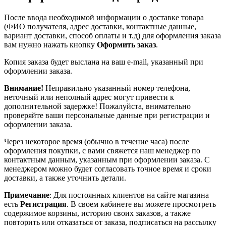
После ввода необходимой информации о доставке товара
(ФИО получателя, адрес доставки, контактные данные,
вариант доставки, способ оплаты и т.д) для оформления заказа
вам нужно нажать кнопку
Оформить заказ
.
Копия заказа будет выслана на ваш e-mail, указанный при
оформлении заказа.
Внимание!
Неправильно указанный номер телефона,
неточный или неполный адрес могут привести к
дополнительной задержке! Пожалуйста, внимательно
проверяйте ваши персональные данные при регистрации и
оформлении заказа.
Через некоторое время (обычно в течение часа) после
оформления покупки, с вами свяжется наш менеджер по
контактным данным, указанным при оформлении заказа. С
менеджером можно будет согласовать точное время и сроки
доставки, а также уточнить детали.
Примечание
: Для постоянных клиентов на сайте магазина
есть
Регистрация
. В своем кабинете вы можете просмотреть
содержимое корзины, историю своих заказов, а также
повторить или отказаться от заказа, подписаться на рассылку