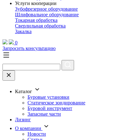
Услуги кооперации
Зубофрезерное оборудование
Шлифовальное оборудование
Токарная обработка
Cверлильная обработка
Закалка
0
Запросить консультацию
Каталог
Буровые установки
Статическое зондирование
Буровой инструмент
Запасные части
Лизинг
О компании
Новости
Статьи