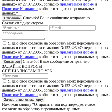
данных» от 27.07.2006., согласно
прилагаемой форме
и
Политике Компании
в области защиты персональных
данных.*
Спасибо! Ваше сообщение отправлено.
Отправить
Связаться с директором
Я даю свое согласие на обработку моих персональных
данных в соответствии с законом №152-ФЗ «О персональных
данных» от 27.07.2006., согласно
прилагаемой форме
и
Политике Компании
в области защиты персональных данных.
Спасибо! Ваше сообщение отправлено.
Связаться
ЗАДАЙТЕ ВОПРОСЫ
СПЕЦИАЛИСТАМ ПО УРБ
Я даю свое согласие на обработку моих персональных
данных в соответствии с законом №152-ФЗ «О персональных
данных» от 27.07.2006., согласно
прилагаемой форме
и
Политике Компании
в области защиты персональных данных.
Заказать звонок эксперту
Нажимая кнопку “Отправить” вы подтверждаете свое
согласие на обработку персональных данных