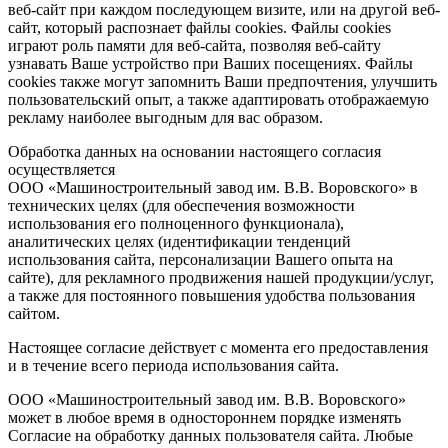
веб-сайт при каждом последующем визите, или на другой веб-
сайт, который распознает файлы cookies. Файлы cookies
играют роль памяти для веб-сайта, позволяя веб-сайту
узнавать Ваше устройство при Ваших посещениях. Файлы
cookies также могут запомнить Ваши предпочтения, улучшить
пользовательский опыт, а также адаптировать отображаемую
рекламу наиболее выгодным для вас образом.
Обработка данных на основании настоящего согласия
осуществляется
ООО «Машиностроительный завод им. В.В. Воровского» в
технических целях (для обеспечения возможности
использования его полноценного функционала),
аналитических целях (идентификации тенденций
использования сайта, персонализации Вашего опыта на
сайте), для рекламного продвижения нашей продукции/услуг,
а также для постоянного повышения удобства пользования
сайтом.
Настоящее согласие действует с момента его предоставления
и в течение всего периода использования сайта.
ООО «Машиностроительный завод им. В.В. Воровского»
может в любое время в одностороннем порядке изменять
Согласие на обработку данных пользователя сайта. Любые