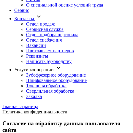
О специальной оценке условий труда
Сервис
Контакты
Отдел продаж
Сервисная служба
Отдел подбора персонала
Отдел снабжения
Вакансии
Приглашаем партнеров
Реквизиты
Написать руководству
Услуги кооперации
Зубофрезерное оборудование
Шлифовальное оборудование
Токарная обработка
Cверлильная обработка
Закалка
Главная страница
Политика конфиденциальности
Согласие на обработку данных пользователя
сайта