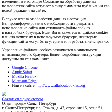
изменения в настоящее Согласие на обработку данных
пользователя сайта вступает в силу с момента публикации его
новой редакции на сайте.
В случае отказа от обработки данных настоящим
Вы проинформированы о необходимости прекратить
использование сайта или отключить файлы cookies
в настройках браузера. Если Вы откажетесь от файлов cookies
или отключите их в используемом браузере, некоторые
функции сайта могут быть утеряны или работать неисправно.
Управление файлами cookies различается в зависимости
от используемого браузера. Более подробные инструкции
доступны по ссылкам ниже:
Google Chrome
Apple Safari
Mozilla Firefox
Microsoft Edge
Или на сайте
http://www.allaboutcookies.org
Связаться с директором
Отдел продаж Санкт-Петербург
г. Санкт-Петербург, пр. Стачек, д. 47, строение 15, офис 51