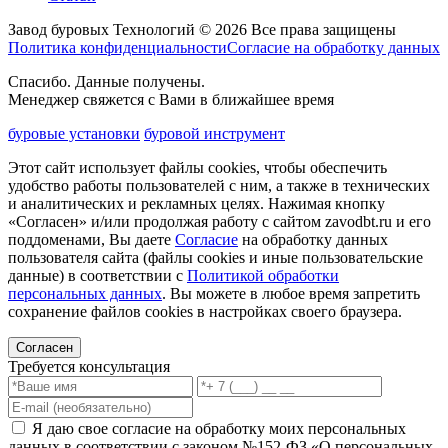
Завод буровых Технологий © 2026 Все права защищены
Политика конфиденциальности
Согласие на обработку данных
Спасибо. Данные получены.
Менеджер свяжется с Вами в ближайшее время
буровые установки
буровой инструмент
Этот сайт использует файлы cookies, чтобы обеспечить
удобство работы пользователей с ним, а также в технических
и аналитических и рекламных целях. Нажимая кнопку
«Согласен» и/или продолжая работу с сайтом zavodbt.ru и его
поддоменами, Вы даете
Согласие
на обработку данных
пользователя сайта (файлы cookies и иные пользовательские
данные) в соответствии с
Политикой обработки
персональных данных
. Вы можете в любое время запретить
сохранение файлов cookies в настройках своего браузера.
Согласен
Требуется консультация
Я даю свое согласие на обработку моих персональных
данных в соответствии с законом №152-ФЗ «О персональных