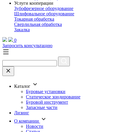
Услуги кооперации
Зубофрезерное оборудование
Шлифовальное оборудование
Токарная обработка
Cверлильная обработка
Закалка
0
Запросить консультацию
Каталог
Буровые установки
Статическое зондирование
Буровой инструмент
Запасные части
Лизинг
О компании
Новости
Статьи