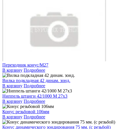
Переходник конус/М27
В корзину
Подробнее
Вилка подкладная 42 динам. зонд.
В корзину
Подробнее
Ниппель штанги 42/1000 М 27х3
В корзину
Подробнее
Конус резьбовой 106мм
В корзину
Подробнее
Конус динамического зондирования 75 мм. (с резьбой)