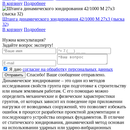
В корзину
Подробнее
Штанга динамического зондирования 42/1000 М 27х3 (лыска
32)
В корзину
Подробнее
Нужна консультация?
Задайте вопрос эксперту!
Я даю
согласие на обработку персональных данных
Спасибо! Ваше сообщение отправлено.
Отправить
Динамическое зондирование – это один из методов
исследования свойств грунта при подготовке к строительству
или иным земляным работам. С его помощью можно
определить механические и физические характеристики
грунтов, от которых зависит их поведение при приложении
нагрузки от возводимых сооружений, что позволяет избежать
ошибок в процессе разработки проектной документации и
последующего устройства опорных фундаментов. В отличие
от статического зондирования, динамический метод основан
на использовании ударных или ударно-вибрационных