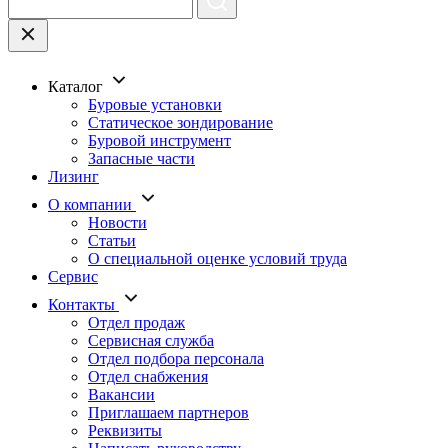
Каталог
Буровые установки
Статическое зондирование
Буровой инструмент
Запасные части
Лизинг
О компании
Новости
Статьи
О специальной оценке условий труда
Сервис
Контакты
Отдел продаж
Сервисная служба
Отдел подбора персонала
Отдел снабжения
Вакансии
Приглашаем партнеров
Реквизиты