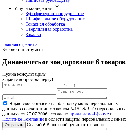
Написать руководству
Услуги кооперации
Зубофрезерное оборудование
Шлифовальное оборудование
Токарная обработка
Cверлильная обработка
Закалка
Главная страница
Буровой инструмент
Динамическое зондирование
6 товаров
Нужна консультация?
Задайте вопрос эксперту!
Я даю свое согласие на обработку моих персональных
данных в соответствии с законом №152-ФЗ «О персональных
данных» от 27.07.2006., согласно
прилагаемой форме
и
Политике Компании
в области защиты персональных данных.
Спасибо! Ваше сообщение отправлено.
Отправить