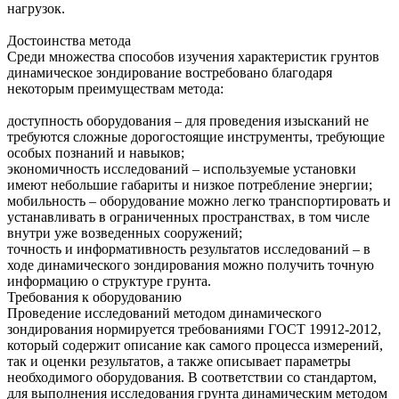
нагрузок.
Достоинства метода
Среди множества способов изучения характеристик грунтов
динамическое зондирование востребовано благодаря
некоторым преимуществам метода:
доступность оборудования – для проведения изысканий не
требуются сложные дорогостоящие инструменты, требующие
особых познаний и навыков;
экономичность исследований – используемые установки
имеют небольшие габариты и низкое потребление энергии;
мобильность – оборудование можно легко транспортировать и
устанавливать в ограниченных пространствах, в том числе
внутри уже возведенных сооружений;
точность и информативность результатов исследований – в
ходе динамического зондирования можно получить точную
информацию о структуре грунта.
Требования к оборудованию
Проведение исследований методом динамического
зондирования нормируется требованиями ГОСТ 19912-2012,
который содержит описание как самого процесса измерений,
так и оценки результатов, а также описывает параметры
необходимого оборудования. В соответствии со стандартом,
для выполнения исследования грунта динамическим методом