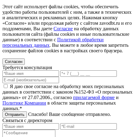
Этот сайт использует файлы cookies, чтобы обеспечить
удобство работы пользователей с ним, а также в технических
и аналитических и рекламных целях. Нажимая кнопку
«Согласен» и/или продолжая работу с сайтом zavodbt.ru и его
поддоменами, Вы даете
Согласие
на обработку данных
пользователя сайта (файлы cookies и иные пользовательские
данные) в соответствии с
Политикой обработки
персональных данных
. Вы можете в любое время запретить
сохранение файлов cookies в настройках своего браузера.
Согласен
Требуется консультация
Я даю свое согласие на обработку моих персональных
данных в соответствии с законом №152-ФЗ «О персональных
данных» от 27.07.2006., согласно
прилагаемой форме
и
Политике Компании
в области защиты персональных
данных.*
Спасибо! Ваше сообщение отправлено.
Отправить
Связаться с директором