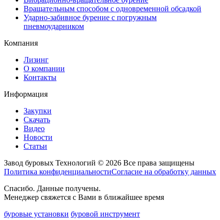
Вращательным способом с одновременной обсадкой
Ударно-забивное бурение с погружным
пневмоударником
Компания
Лизинг
О компании
Контакты
Информация
Закупки
Скачать
Видео
Новости
Статьи
Завод буровых Технологий © 2026 Все права защищены
Политика конфиденциальности
Согласие на обработку данных
Спасибо. Данные получены.
Менеджер свяжется с Вами в ближайшее время
буровые установки
буровой инструмент