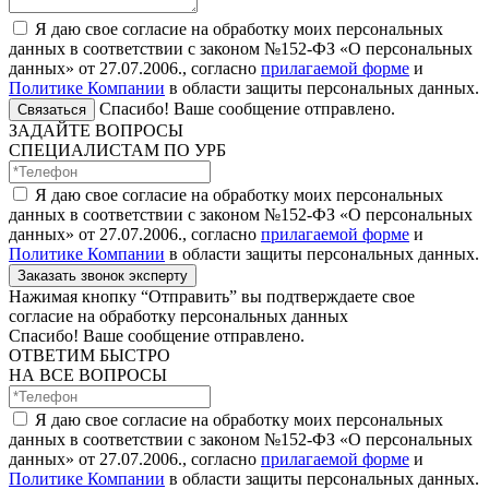
Я даю свое согласие на обработку моих персональных
данных в соответствии с законом №152-ФЗ «О персональных
данных» от 27.07.2006., согласно
прилагаемой форме
и
Политике Компании
в области защиты персональных данных.
Спасибо! Ваше сообщение отправлено.
Связаться
ЗАДАЙТЕ ВОПРОСЫ
СПЕЦИАЛИСТАМ ПО УРБ
Я даю свое согласие на обработку моих персональных
данных в соответствии с законом №152-ФЗ «О персональных
данных» от 27.07.2006., согласно
прилагаемой форме
и
Политике Компании
в области защиты персональных данных.
Заказать звонок эксперту
Нажимая кнопку “Отправить” вы подтверждаете свое
согласие на обработку персональных данных
Спасибо! Ваше сообщение отправлено.
ОТВЕТИМ БЫСТРО
НА ВСЕ ВОПРОСЫ
Я даю свое согласие на обработку моих персональных
данных в соответствии с законом №152-ФЗ «О персональных
данных» от 27.07.2006., согласно
прилагаемой форме
и
Политике Компании
в области защиты персональных данных.