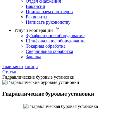
Отдел снабжения
Вакансии
Приглашаем партнеров
Реквизиты
Написать руководству
Услуги кооперации
Зубофрезерное оборудование
Шлифовальное оборудование
Токарная обработка
Cверлильная обработка
Закалка
Главная страница
Статьи
Гидравлические буровые установки
Гидравлические буровые установки