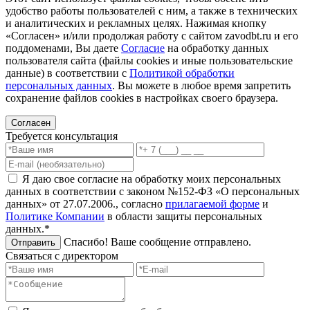
удобство работы пользователей с ним, а также в технических
и аналитических и рекламных целях. Нажимая кнопку
«Согласен» и/или продолжая работу с сайтом zavodbt.ru и его
поддоменами, Вы даете
Согласие
на обработку данных
пользователя сайта (файлы cookies и иные пользовательские
данные) в соответствии с
Политикой обработки
персональных данных
. Вы можете в любое время запретить
сохранение файлов cookies в настройках своего браузера.
Согласен
Требуется консультация
Я даю свое согласие на обработку моих персональных
данных в соответствии с законом №152-ФЗ «О персональных
данных» от 27.07.2006., согласно
прилагаемой форме
и
Политике Компании
в области защиты персональных
данных.*
Спасибо! Ваше сообщение отправлено.
Отправить
Связаться с директором