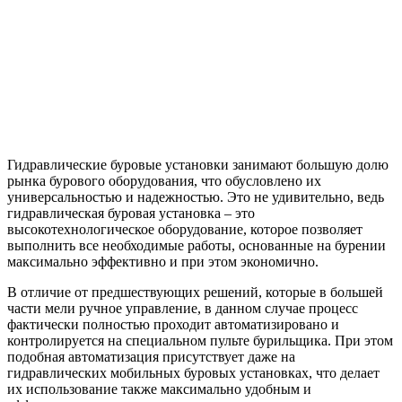
Гидравлические буровые установки занимают большую долю
рынка бурового оборудования, что обусловлено их
универсальностью и надежностью. Это не удивительно, ведь
гидравлическая буровая установка – это
высокотехнологическое оборудование, которое позволяет
выполнить все необходимые работы, основанные на бурении
максимально эффективно и при этом экономично.
В отличие от предшествующих решений, которые в большей
части мели ручное управление, в данном случае процесс
фактически полностью проходит автоматизировано и
контролируется на специальном пульте бурильщика. При этом
подобная автоматизация присутствует даже на
гидравлических мобильных буровых установках, что делает
их использование также максимально удобным и