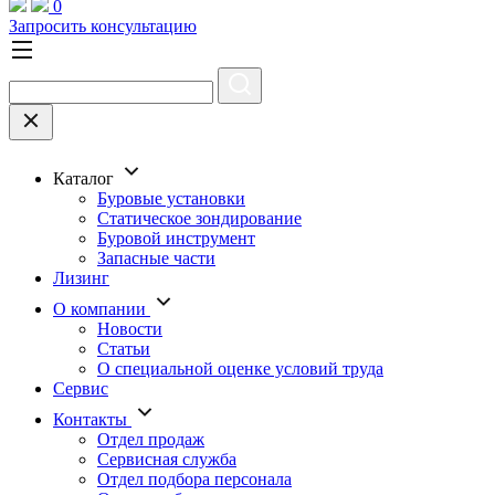
0
Запросить консультацию
Каталог
Буровые установки
Статическое зондирование
Буровой инструмент
Запасные части
Лизинг
О компании
Новости
Статьи
О специальной оценке условий труда
Сервис
Контакты
Отдел продаж
Сервисная служба
Отдел подбора персонала