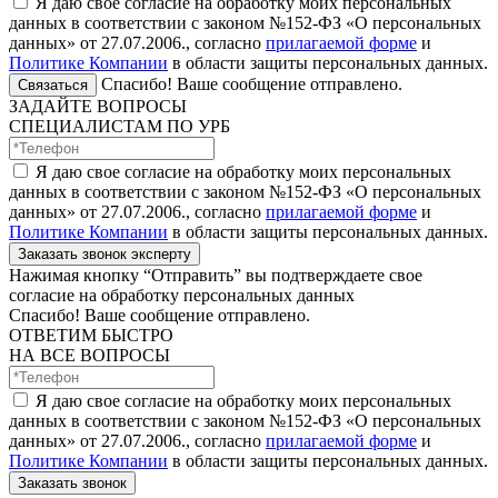
Я даю свое согласие на обработку моих персональных
данных в соответствии с законом №152-ФЗ «О персональных
данных» от 27.07.2006., согласно
прилагаемой форме
и
Политике Компании
в области защиты персональных данных.
Спасибо! Ваше сообщение отправлено.
Связаться
ЗАДАЙТЕ ВОПРОСЫ
СПЕЦИАЛИСТАМ ПО УРБ
Я даю свое согласие на обработку моих персональных
данных в соответствии с законом №152-ФЗ «О персональных
данных» от 27.07.2006., согласно
прилагаемой форме
и
Политике Компании
в области защиты персональных данных.
Заказать звонок эксперту
Нажимая кнопку “Отправить” вы подтверждаете свое
согласие на обработку персональных данных
Спасибо! Ваше сообщение отправлено.
ОТВЕТИМ БЫСТРО
НА ВСЕ ВОПРОСЫ
Я даю свое согласие на обработку моих персональных
данных в соответствии с законом №152-ФЗ «О персональных
данных» от 27.07.2006., согласно
прилагаемой форме
и
Политике Компании
в области защиты персональных данных.
Заказать звонок