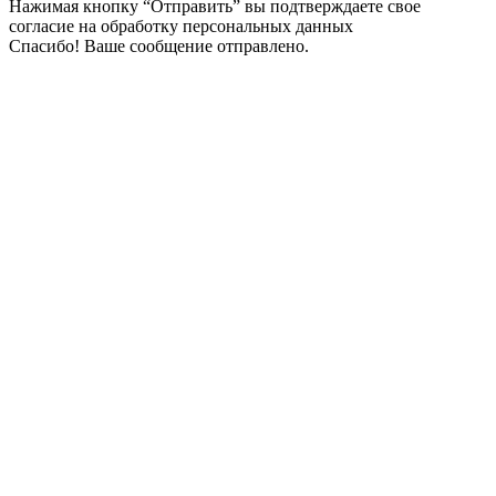
Нажимая кнопку “Отправить” вы подтверждаете свое
согласие на обработку персональных данных
Спасибо! Ваше сообщение отправлено.