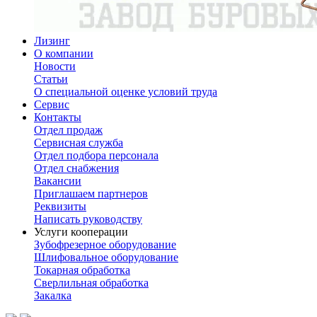
Лизинг
О компании
Новости
Статьи
О специальной оценке условий труда
Сервис
Контакты
Отдел продаж
Сервисная служба
Отдел подбора персонала
Отдел снабжения
Вакансии
Приглашаем партнеров
Реквизиты
Написать руководству
Услуги кооперации
Зубофрезерное оборудование
Шлифовальное оборудование
Токарная обработка
Cверлильная обработка
Закалка