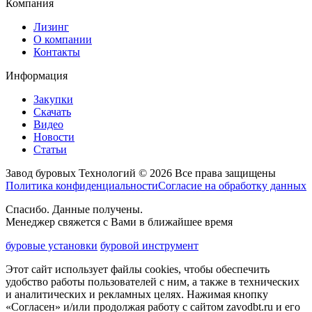
Компания
Лизинг
О компании
Контакты
Информация
Закупки
Скачать
Видео
Новости
Статьи
Завод буровых Технологий © 2026 Все права защищены
Политика конфиденциальности
Согласие на обработку данных
Спасибо. Данные получены.
Менеджер свяжется с Вами в ближайшее время
буровые установки
буровой инструмент
Этот сайт использует файлы cookies, чтобы обеспечить
удобство работы пользователей с ним, а также в технических
и аналитических и рекламных целях. Нажимая кнопку
«Согласен» и/или продолжая работу с сайтом zavodbt.ru и его