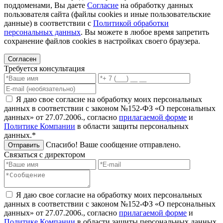
поддоменами, Вы даете
Согласие
на обработку данных
пользователя сайта (файлы cookies и иные пользовательские
данные) в соответствии с
Политикой обработки
персональных данных
. Вы можете в любое время запретить
сохранение файлов cookies в настройках своего браузера.
Согласен
Требуется консультация
Я даю свое согласие на обработку моих персональных
данных в соответствии с законом №152-ФЗ «О персональных
данных» от 27.07.2006., согласно
прилагаемой форме
и
Политике Компании
в области защиты персональных
данных.*
Спасибо! Ваше сообщение отправлено.
Отправить
Связаться с директором
Я даю свое согласие на обработку моих персональных
данных в соответствии с законом №152-ФЗ «О персональных
данных» от 27.07.2006., согласно
прилагаемой форме
и
Политике Компании
в области защиты персональных данных.