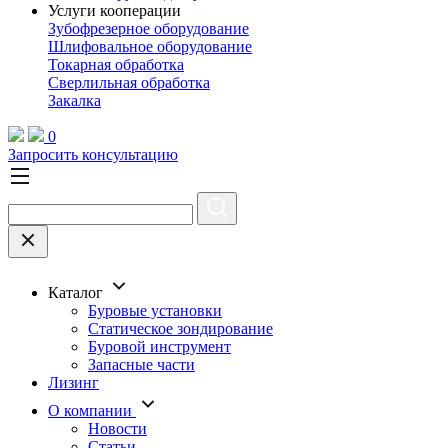
Услуги кооперации
Зубофрезерное оборудование
Шлифовальное оборудование
Токарная обработка
Cверлильная обработка
Закалка
0
Запросить консультацию
Каталог
Буровые установки
Статическое зондирование
Буровой инструмент
Запасные части
Лизинг
О компании
Новости
Статьи