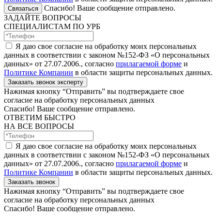
Спасибо! Ваше сообщение отправлено.
Связаться
ЗАДАЙТЕ ВОПРОСЫ
СПЕЦИАЛИСТАМ ПО УРБ
Я даю свое согласие на обработку моих персональных
данных в соответствии с законом №152-ФЗ «О персональных
данных» от 27.07.2006., согласно
прилагаемой форме
и
Политике Компании
в области защиты персональных данных.
Заказать звонок эксперту
Нажимая кнопку “Отправить” вы подтверждаете свое
согласие на обработку персональных данных
Спасибо! Ваше сообщение отправлено.
ОТВЕТИМ БЫСТРО
НА ВСЕ ВОПРОСЫ
Я даю свое согласие на обработку моих персональных
данных в соответствии с законом №152-ФЗ «О персональных
данных» от 27.07.2006., согласно
прилагаемой форме
и
Политике Компании
в области защиты персональных данных.
Заказать звонок
Нажимая кнопку “Отправить” вы подтверждаете свое
согласие на обработку персональных данных
Спасибо! Ваше сообщение отправлено.