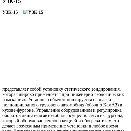
УЗК-15
УЗК-15
представляет собой установку статического зондирования,
которая широко применяется при инженерно-геологических
изысканиях. Установка обычно монтируется на шасси
полноприводного грузового автомобиля (обычно КамАЗ) в
кузове-фургоне. Управление оборудованием и регулировка
оборотов двигателя автомобиля осуществляется из фургона,
который оборудован теплоизоляцией и обогревателем, что
делает возможным применение установки в любое время