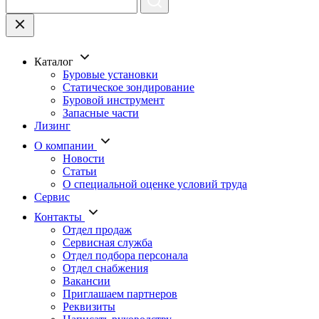
Каталог
Буровые установки
Статическое зондирование
Буровой инструмент
Запасные части
Лизинг
О компании
Новости
Статьи
О специальной оценке условий труда
Сервис
Контакты
Отдел продаж
Сервисная служба
Отдел подбора персонала
Отдел снабжения
Вакансии
Приглашаем партнеров
Реквизиты