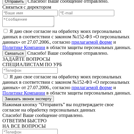
Спасибо! Ваше сообщение отправлено.
Отправить
Связаться с директором
Я даю свое согласие на обработку моих персональных
данных в соответствии с законом №152-ФЗ «О персональных
данных» от 27.07.2006., согласно
прилагаемой форме
и
Политике Компании
в области защиты персональных данных.
Спасибо! Ваше сообщение отправлено.
Связаться
ЗАДАЙТЕ ВОПРОСЫ
СПЕЦИАЛИСТАМ ПО УРБ
Я даю свое согласие на обработку моих персональных
данных в соответствии с законом №152-ФЗ «О персональных
данных» от 27.07.2006., согласно
прилагаемой форме
и
Политике Компании
в области защиты персональных данных.
Заказать звонок эксперту
Нажимая кнопку “Отправить” вы подтверждаете свое
согласие на обработку персональных данных
Спасибо! Ваше сообщение отправлено.
ОТВЕТИМ БЫСТРО
НА ВСЕ ВОПРОСЫ