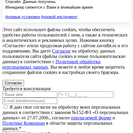
Спасибо. Данные получены.
Менеджер свяжется с Вами в ближайшее время
буровые установки
буровой инструмент
Этот сайт использует файлы cookies, чтобы обеспечить
удобство работы пользователей с ним, а также в технических
и аналитических и рекламных целях. Нажимая кнопку
«Согласен» и/или продолжая работу с сайтом zavodbt.ru и его
поддоменами, Вы даете
Согласие
на обработку данных
пользователя сайта (файлы cookies и иные пользовательские
данные) в соответствии с
Политикой обработки
персональных данных
. Вы можете в любое время запретить
сохранение файлов cookies в настройках своего браузера.
Согласен
Требуется консультация
Я даю свое согласие на обработку моих персональных
данных в соответствии с законом №152-ФЗ «О персональных
данных» от 27.07.2006., согласно
прилагаемой форме
и
Политике Компании
в области защиты персональных
данных.*