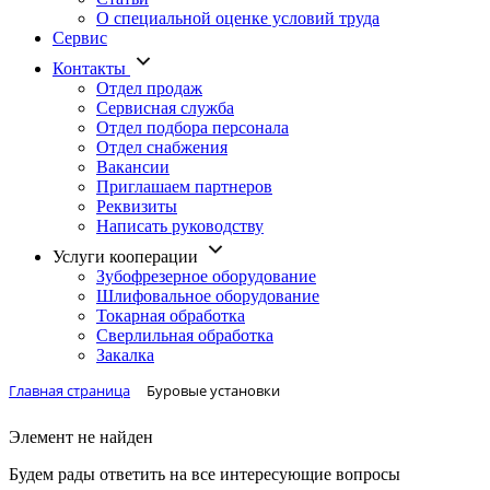
О специальной оценке условий труда
Сервис
Контакты
Отдел продаж
Сервисная служба
Отдел подбора персонала
Отдел снабжения
Вакансии
Приглашаем партнеров
Реквизиты
Написать руководству
Услуги кооперации
Зубофрезерное оборудование
Шлифовальное оборудование
Токарная обработка
Cверлильная обработка
Закалка
Главная страница
Буровые установки
Элемент не найден
Будем рады ответить на все интересующие вопросы