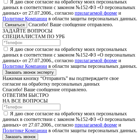
Я даю свое согласие на обработку моих персональных
данных в соответствии с законом №152-ФЗ «О персональных
данных» от 27.07.2006., согласно
прилагаемой форме
и
Политике Компании
в области защиты персональных данных.
Спасибо! Ваше сообщение отправлено.
Связаться
ЗАДАЙТЕ ВОПРОСЫ
СПЕЦИАЛИСТАМ ПО УРБ
Я даю свое согласие на обработку моих персональных
данных в соответствии с законом №152-ФЗ «О персональных
данных» от 27.07.2006., согласно
прилагаемой форме
и
Политике Компании
в области защиты персональных данных.
Заказать звонок эксперту
Нажимая кнопку “Отправить” вы подтверждаете свое
согласие на обработку персональных данных
Спасибо! Ваше сообщение отправлено.
ОТВЕТИМ БЫСТРО
НА ВСЕ ВОПРОСЫ
Я даю свое согласие на обработку моих персональных
данных в соответствии с законом №152-ФЗ «О персональных
данных» от 27.07.2006., согласно
прилагаемой форме
и
Политике Компании
в области защиты персональных данных.
Заказать звонок