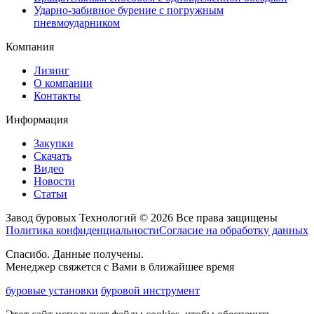
Ударно-забивное бурение с погружным
пневмоударником
Компания
Лизинг
О компании
Контакты
Информация
Закупки
Скачать
Видео
Новости
Статьи
Завод буровых Технологий © 2026 Все права защищены
Политика конфиденциальности
Согласие на обработку данных
Спасибо. Данные получены.
Менеджер свяжется с Вами в ближайшее время
буровые установки
буровой инструмент