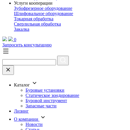
Услуги кооперации
Зубофрезерное оборудование
Шлифовальное оборудование
Токарная обработка
Cверлильная обработка
Закалка
0
Запросить консультацию
Каталог
Буровые установки
Статическое зондирование
Буровой инструмент
Запасные части
Лизинг
О компании
Новости
Статьи