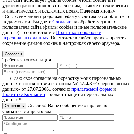
Этот сайт использует файлы cookies, чтобы обеспечить
удобство работы пользователей с ним, а также в технических
и аналитических и рекламных целях. Нажимая кнопку
«Согласен» и/или продолжая работу с сайтом zavodbt.ru и его
поддоменами, Вы даете
Согласие
на обработку данных
пользователя сайта (файлы cookies и иные пользовательские
данные) в соответствии с
Политикой обработки
персональных данных
. Вы можете в любое время запретить
сохранение файлов cookies в настройках своего браузера.
Согласен
Требуется консультация
Я даю свое согласие на обработку моих персональных
данных в соответствии с законом №152-ФЗ «О персональных
данных» от 27.07.2006., согласно
прилагаемой форме
и
Политике Компании
в области защиты персональных
данных.*
Спасибо! Ваше сообщение отправлено.
Отправить
Связаться с директором