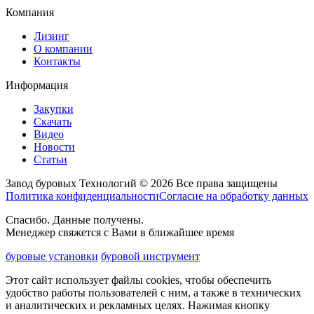
Компания
Лизинг
О компании
Контакты
Информация
Закупки
Скачать
Видео
Новости
Статьи
Завод буровых Технологий © 2026 Все права защищены
Политика конфиденциальности
Согласие на обработку данных
Спасибо. Данные получены.
Менеджер свяжется с Вами в ближайшее время
буровые установки
буровой инструмент
Этот сайт использует файлы cookies, чтобы обеспечить
удобство работы пользователей с ним, а также в технических
и аналитических и рекламных целях. Нажимая кнопку