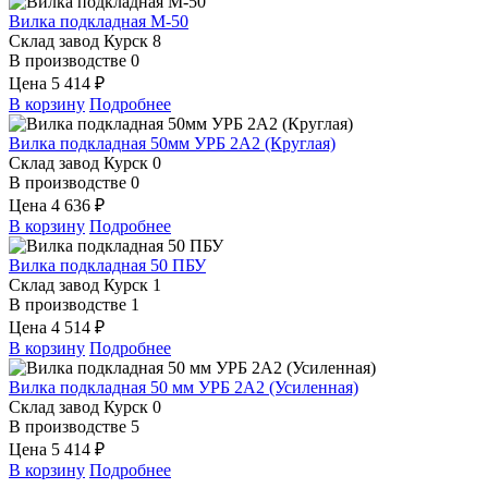
Вилка подкладная М-50
Склад завод Курск
8
В производстве
0
Цена
5 414 ₽
В корзину
Подробнее
Вилка подкладная 50мм УРБ 2А2 (Круглая)
Склад завод Курск
0
В производстве
0
Цена
4 636 ₽
В корзину
Подробнее
Вилка подкладная 50 ПБУ
Склад завод Курск
1
В производстве
1
Цена
4 514 ₽
В корзину
Подробнее
Вилка подкладная 50 мм УРБ 2А2 (Усиленная)
Склад завод Курск
0
В производстве
5
Цена
5 414 ₽
В корзину
Подробнее