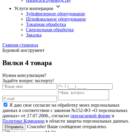
Написать руководству
Услуги кооперации
Зубофрезерное оборудование
Шлифовальное оборудование
Токарная обработка
Cверлильная обработка
Закалка
Главная страница
Буровой инструмент
Вилки
4 товара
Нужна консультация?
Задайте вопрос эксперту!
Я даю свое согласие на обработку моих персональных
данных в соответствии с законом №152-ФЗ «О персональных
данных» от 27.07.2006., согласно
прилагаемой форме
и
Политике Компании
в области защиты персональных данных.
Спасибо! Ваше сообщение отправлено.
Отправить