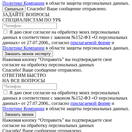
Политике Компании
в области защиты персональных данных.
Спасибо! Ваше сообщение отправлено.
Связаться
ЗАДАЙТЕ ВОПРОСЫ
СПЕЦИАЛИСТАМ ПО УРБ
Я даю свое согласие на обработку моих персональных
данных в соответствии с законом №152-ФЗ «О персональных
данных» от 27.07.2006., согласно
прилагаемой форме
и
Политике Компании
в области защиты персональных данных.
Заказать звонок эксперту
Нажимая кнопку “Отправить” вы подтверждаете свое
согласие на обработку персональных данных
Спасибо! Ваше сообщение отправлено.
ОТВЕТИМ БЫСТРО
НА ВСЕ ВОПРОСЫ
Я даю свое согласие на обработку моих персональных
данных в соответствии с законом №152-ФЗ «О персональных
данных» от 27.07.2006., согласно
прилагаемой форме
и
Политике Компании
в области защиты персональных данных.
Заказать звонок
Нажимая кнопку “Отправить” вы подтверждаете свое
согласие на обработку персональных данных
Спасибо! Ваше сообщение отправлено.