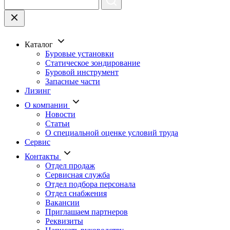
Каталог
Буровые установки
Статическое зондирование
Буровой инструмент
Запасные части
Лизинг
О компании
Новости
Статьи
О специальной оценке условий труда
Сервис
Контакты
Отдел продаж
Сервисная служба
Отдел подбора персонала
Отдел снабжения
Вакансии
Приглашаем партнеров
Реквизиты