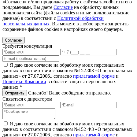
«Согласен» и/или продолжая работу с сайтом zavodbt.ru и его
поддоменами, Вы даете
Согласие
на обработку данных
пользователя сайта (файлы cookies и иные пользовательские
данные) в соответствии с
Политикой обработки
персональных данных
. Вы можете в любое время запретить
сохранение файлов cookies в настройках своего браузера.
Согласен
Требуется консультация
Я даю свое согласие на обработку моих персональных
данных в соответствии с законом №152-ФЗ «О персональных
данных» от 27.07.2006., согласно
прилагаемой форме
и
Политике Компании
в области защиты персональных
данных.*
Спасибо! Ваше сообщение отправлено.
Отправить
Связаться с директором
Я даю свое согласие на обработку моих персональных
данных в соответствии с законом №152-ФЗ «О персональных
данных» от 27.07.2006., согласно
прилагаемой форме
и