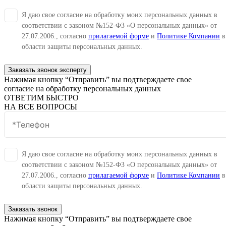
Я даю свое согласие на обработку моих персональных данных в
соответствии с законом №152-ФЗ «О персональных данных» от
27.07.2006., согласно
прилагаемой форме
и
Политике Компании
в
области защиты персональных данных.
Заказать звонок эксперту
Нажимая кнопку “Отправить” вы подтверждаете свое
согласие на обработку персональных данных
ОТВЕТИМ БЫСТРО
НА ВСЕ ВОПРОСЫ
Я даю свое согласие на обработку моих персональных данных в
соответствии с законом №152-ФЗ «О персональных данных» от
27.07.2006., согласно
прилагаемой форме
и
Политике Компании
в
области защиты персональных данных.
Заказать звонок
Нажимая кнопку “Отправить” вы подтверждаете свое