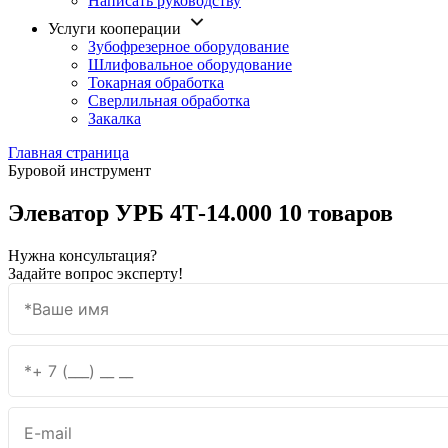
Написать руководству
Услуги кооперации
Зубофрезерное оборудование
Шлифовальное оборудование
Токарная обработка
Cверлильная обработка
Закалка
Главная страница
Буровой инструмент
Элеватор УРБ 4Т-14.000
10 товаров
Нужна консультация?
Задайте вопрос эксперту!