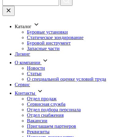
Каталог
Буровые установки
Статическое зондирование
Буровой инструмент
Запасные части
Лизинг
О компании
Новости
Статьи
О специальной оценке условий труда
Сервис
Контакты
Отдел продаж
Сервисная служба
Отдел подбора персонала
Отдел снабжения
Вакансии
Приглашаем партнеров
Реквизиты