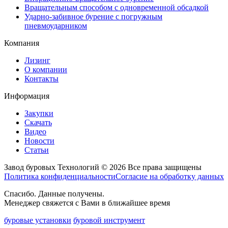
Вращательным способом с одновременной обсадкой
Ударно-забивное бурение с погружным
пневмоударником
Компания
Лизинг
О компании
Контакты
Информация
Закупки
Скачать
Видео
Новости
Статьи
Завод буровых Технологий © 2026 Все права защищены
Политика конфиденциальности
Согласие на обработку данных
Спасибо. Данные получены.
Менеджер свяжется с Вами в ближайшее время
буровые установки
буровой инструмент