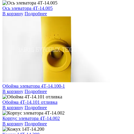
Ось элеватора 4Т-14.005
В корзину
Подробнее
Обойма элеватора 4Т-14.100-1
В корзину
Подробнее
Обойма 4Т-14.101 отливка
В корзину
Подробнее
Корпус элеватора 4Т-14.002
В корзину
Подробнее