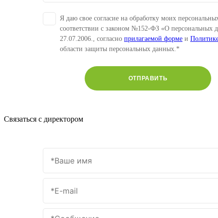
Я даю свое согласие на обработку моих персональны
соответствии с законом №152-ФЗ «О персональных 
27.07.2006., согласно
прилагаемой форме
и
Политик
области защиты персональных данных.*
ОТПРАВИТЬ
Связаться с директором