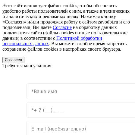
Этот сайт использует файлы cookies, чтобы обеспечить
удобство работы пользователей с ним, а также в технических
и аналитических и рекламных целях. Нажимая кнопку
«Согласен» и/или продолжая работу с сайтом zavodbt.ru и его
поддоменами, Вы даете
Согласие
на обработку данных
пользователя сайта (файлы cookies и иные пользовательские
данные) в соответствии с
Политикой обработки
персональных данных
. Вы можете в любое время запретить
сохранение файлов cookies в настройках своего браузера.
Согласен
Требуется консультация