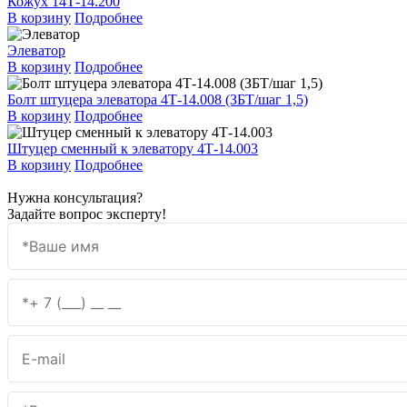
Кожух 14Т-14.200
В корзину
Подробнее
Элеватор
В корзину
Подробнее
Болт штуцера элеватора 4Т-14.008 (ЗБТ/шаг 1,5)
В корзину
Подробнее
Штуцер сменный к элеватору 4Т-14.003
В корзину
Подробнее
Нужна консультация?
Задайте вопрос эксперту!