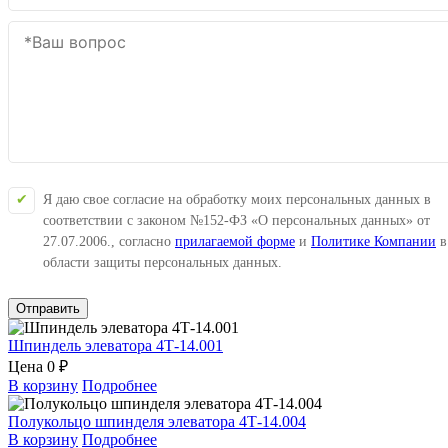
Я даю свое согласие на обработку моих персональных данных в
соответствии с законом №152-ФЗ «О персональных данных» от
27.07.2006., согласно
прилагаемой форме
и
Политике Компании
в
области защиты персональных данных.
Отправить
Шпиндель элеватора 4Т-14.001
Цена
0 ₽
В корзину
Подробнее
Полукольцо шпинделя элеватора 4Т-14.004
В корзину
Подробнее