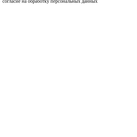
согласие на обработку персональных данных