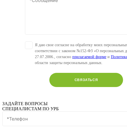
Я даю свое согласие на обработку моих персональны
соответствии с законом №152-ФЗ «О персональных 
27.07.2006., согласно
прилагаемой форме
и
Политик
области защиты персональных данных.
СВЯЗАТЬСЯ
ЗАДАЙТЕ ВОПРОСЫ
СПЕЦИАЛИСТАМ ПО УРБ