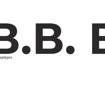
ербурге