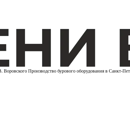
Воровского
Производство бурового оборудования в Санкт-Пет