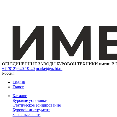
ОБЪЕДИНЕННЫЕ ЗАВОДЫ БУРОВОЙ ТЕХНИКИ имени В.В. 
+7 (812) 640-19-40
market@ozbt.ru
Россия
English
France
Каталог
Буровые установки
Статическое зондирование
Буровой инструмент
Запасные части