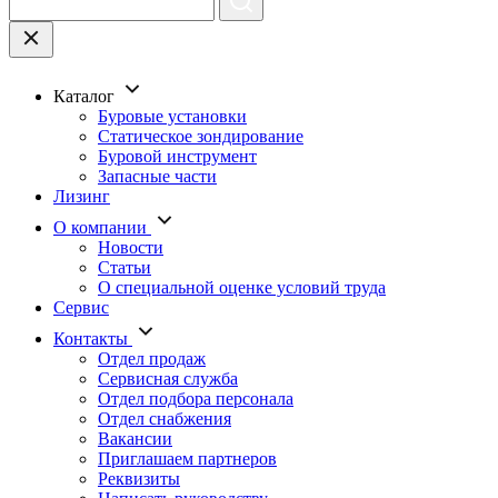
Каталог
Буровые установки
Статическое зондирование
Буровой инструмент
Запасные части
Лизинг
О компании
Новости
Статьи
О специальной оценке условий труда
Сервис
Контакты
Отдел продаж
Сервисная служба
Отдел подбора персонала
Отдел снабжения
Вакансии
Приглашаем партнеров
Реквизиты