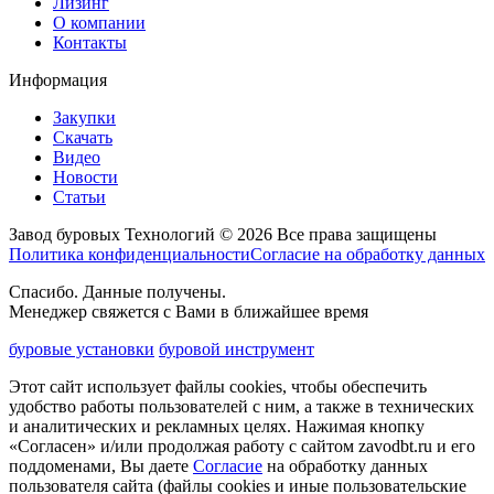
Лизинг
О компании
Контакты
Информация
Закупки
Скачать
Видео
Новости
Статьи
Завод буровых Технологий © 2026 Все права защищены
Политика конфиденциальности
Согласие на обработку данных
Спасибо. Данные получены.
Менеджер свяжется с Вами в ближайшее время
буровые установки
буровой инструмент
Этот сайт использует файлы cookies, чтобы обеспечить
удобство работы пользователей с ним, а также в технических
и аналитических и рекламных целях. Нажимая кнопку
«Согласен» и/или продолжая работу с сайтом zavodbt.ru и его
поддоменами, Вы даете
Согласие
на обработку данных
пользователя сайта (файлы cookies и иные пользовательские