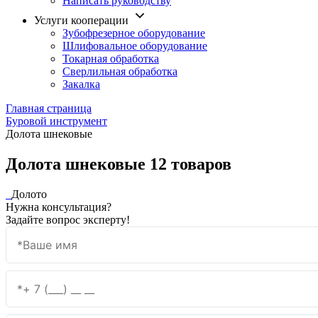
Написать руководству
Услуги кооперации
Зубофрезерное оборудование
Шлифовальное оборудование
Токарная обработка
Cверлильная обработка
Закалка
Главная страница
Буровой инструмент
Долота шнековые
Долота шнековые
12 товаров
Долото
Нужна консультация?
Задайте вопрос эксперту!