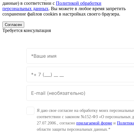
данные) в соответствии с
Политикой обработки
персональных данных
. Вы можете в любое время запретить
сохранение файлов cookies в настройках своего браузера.
Согласен
Требуется консультация
Я даю свое согласие на обработку моих персональны
соответствии с законом №152-ФЗ «О персональных 
27.07.2006., согласно
прилагаемой форме
и
Политик
области защиты персональных данных.*