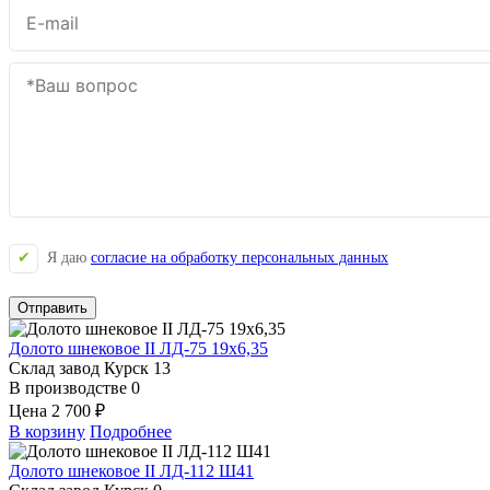
Я даю
согласие на обработку персональных данных
Отправить
Долото шнековое II ЛД-75 19х6,35
Склад завод Курск
13
В производстве
0
Цена
2 700 ₽
В корзину
Подробнее
Долото шнековое II ЛД-112 Ш41