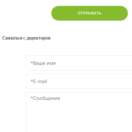
ОТПРАВИТЬ
Связаться с директором