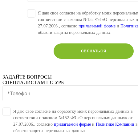
Я даю свое согласие на обработку моих персональны
соответствии с законом №152-ФЗ «О персональных 
27.07.2006., согласно
прилагаемой форме
и
Политик
области защиты персональных данных.
СВЯЗАТЬСЯ
ЗАДАЙТЕ ВОПРОСЫ
СПЕЦИАЛИСТАМ ПО УРБ
Я даю свое согласие на обработку моих персональных данных в
соответствии с законом №152-ФЗ «О персональных данных» от
27.07.2006., согласно
прилагаемой форме
и
Политике Компании
в
области защиты персональных данных.