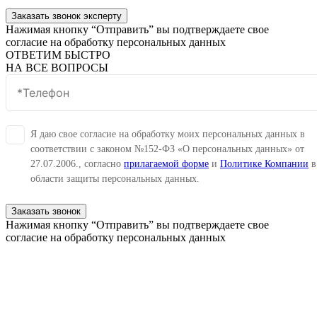
Заказать звонок эксперту
Нажимая кнопку “Отправить” вы подтверждаете свое
согласие на обработку персональных данных
ОТВЕТИМ БЫСТРО
НА ВСЕ ВОПРОСЫ
Я даю свое согласие на обработку моих персональных данных в
соответствии с законом №152-ФЗ «О персональных данных» от
27.07.2006., согласно
прилагаемой форме
и
Политике Компании
в
области защиты персональных данных.
Заказать звонок
Нажимая кнопку “Отправить” вы подтверждаете свое
согласие на обработку персональных данных