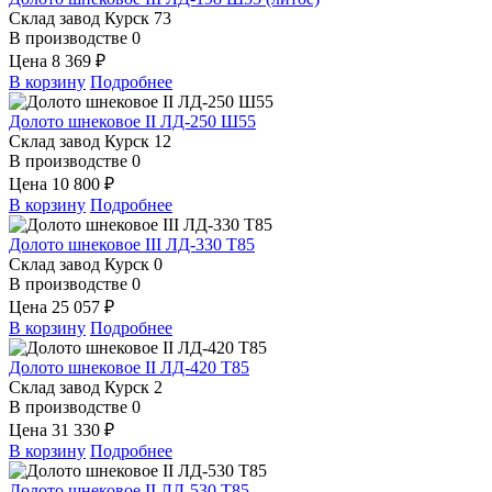
Склад завод Курск
73
В производстве
0
Цена
8 369 ₽
В корзину
Подробнее
Долото шнековое II ЛД-250 Ш55
Склад завод Курск
12
В производстве
0
Цена
10 800 ₽
В корзину
Подробнее
Долото шнековое III ЛД-330 Т85
Склад завод Курск
0
В производстве
0
Цена
25 057 ₽
В корзину
Подробнее
Долото шнековое II ЛД-420 Т85
Склад завод Курск
2
В производстве
0
Цена
31 330 ₽
В корзину
Подробнее
Долото шнековое II ЛД-530 Т85