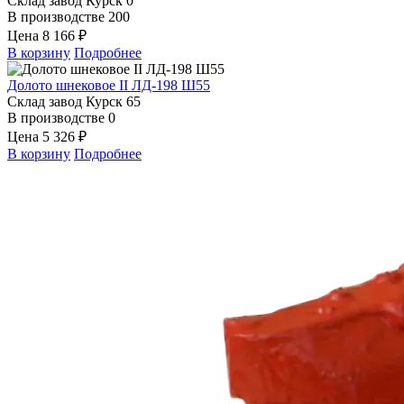
Склад завод Курск
0
В производстве
200
Цена
8 166 ₽
В корзину
Подробнее
Долото шнековое II ЛД-198 Ш55
Склад завод Курск
65
В производстве
0
Цена
5 326 ₽
В корзину
Подробнее