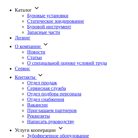
Каталог
Буровые установки
Статическое зондирование
Буровой инструмент
Запасные части
Лизинг
О компании
Новости
Статьи
О специальной оценке условий труда
Сервис
Контакты
Отдел продаж
Сервисная служба
Отдел подбора персонала
Отдел снабжения
Вакансии
Приглашаем партнеров
Реквизиты
Написать руководству
Услуги кооперации
Зубофрезерное оборудование