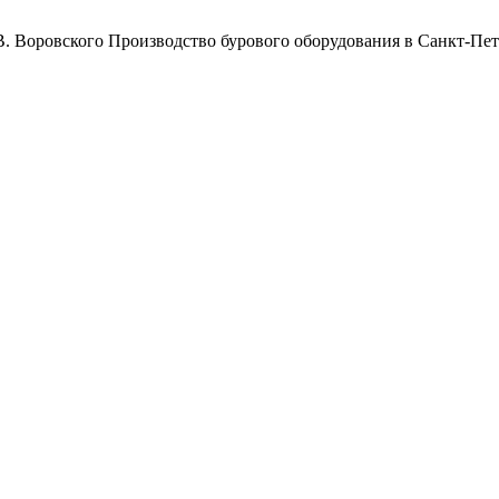
Воровского
Производство бурового оборудования в Санкт-Пет