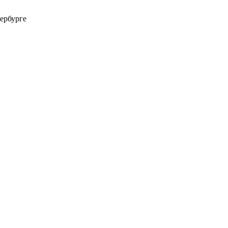
ербурге