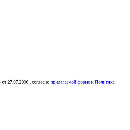
от 27.07.2006., согласно
прилагаемой форме
и
Политике