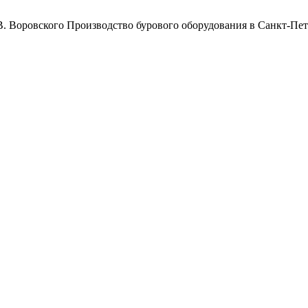
Воровского
Производство бурового оборудования в Санкт-Пет