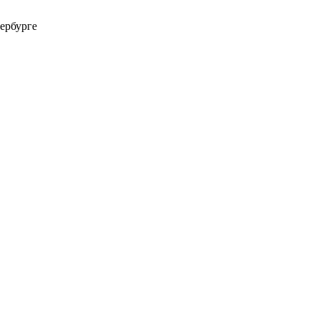
ербурге