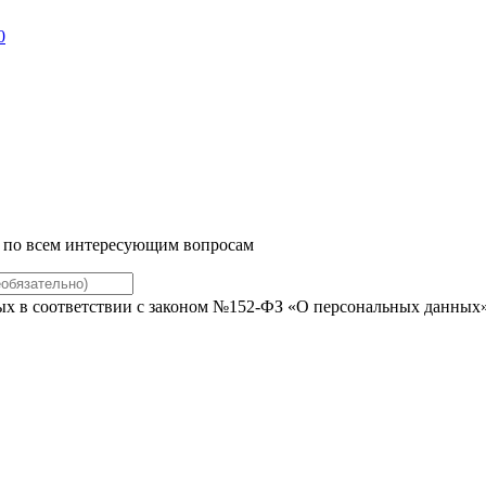
0
м по всем интересующим вопросам
ых в соответствии с законом №152-ФЗ «О персональных данных» 