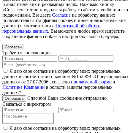
и аналитических и рекламных целях. Нажимая кнопку
«Согласен» и/или продолжая работу с сайтом zavodbt.ru и его
поддоменами, Вы даете
Согласие
на обработку данных
пользователя сайта (файлы cookies и иные пользовательские
данные) в соответствии с
Политикой обработки
персональных данных
. Вы можете в любое время запретить
сохранение файлов cookies в настройках своего браузера.
Согласен
Требуется консультация
Я даю свое согласие на обработку моих персональных
данных в соответствии с законом №152-ФЗ «О персональных
данных» от 27.07.2006., согласно
прилагаемой форме
и
Политике Компании
в области защиты персональных
данных.*
Спасибо! Ваше сообщение отправлено.
Отправить
Связаться с директором
Я даю свое согласие на обработку моих персональных