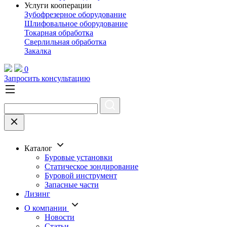
Услуги кооперации
Зубофрезерное оборудование
Шлифовальное оборудование
Токарная обработка
Cверлильная обработка
Закалка
0
Запросить консультацию
Каталог
Буровые установки
Статическое зондирование
Буровой инструмент
Запасные части
Лизинг
О компании
Новости
Статьи