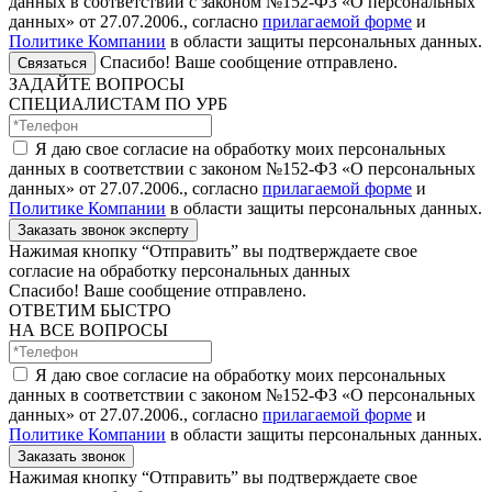
данных в соответствии с законом №152-ФЗ «О персональных
данных» от 27.07.2006., согласно
прилагаемой форме
и
Политике Компании
в области защиты персональных данных.
Спасибо! Ваше сообщение отправлено.
Связаться
ЗАДАЙТЕ ВОПРОСЫ
СПЕЦИАЛИСТАМ ПО УРБ
Я даю свое согласие на обработку моих персональных
данных в соответствии с законом №152-ФЗ «О персональных
данных» от 27.07.2006., согласно
прилагаемой форме
и
Политике Компании
в области защиты персональных данных.
Заказать звонок эксперту
Нажимая кнопку “Отправить” вы подтверждаете свое
согласие на обработку персональных данных
Спасибо! Ваше сообщение отправлено.
ОТВЕТИМ БЫСТРО
НА ВСЕ ВОПРОСЫ
Я даю свое согласие на обработку моих персональных
данных в соответствии с законом №152-ФЗ «О персональных
данных» от 27.07.2006., согласно
прилагаемой форме
и
Политике Компании
в области защиты персональных данных.
Заказать звонок
Нажимая кнопку “Отправить” вы подтверждаете свое