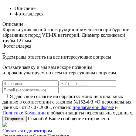
Описание
Фотогаллерея
Описание
Коронка уникальной конструкции применяется при бурении
абразивных пород VIII-IX категорий. Диаметр колонковой
трубы 127 мм.
Фотогаллерея
Будем рады ответить на все интересующие вопросы
Оставьте заявку и мы вам вскоре позвоним
и проконсультируем по всем интересующим вопросам
Я даю свое согласие на обработку моих персональных
данных в соответствии с законом №152-ФЗ «О персональных
данных» от 27.07.2006., согласно
прилагаемой форме
и
Политике Компании
в области защиты персональных данных.
Спасибо! Ваше сообщение отправлено.
Отправить
Связаться с директором