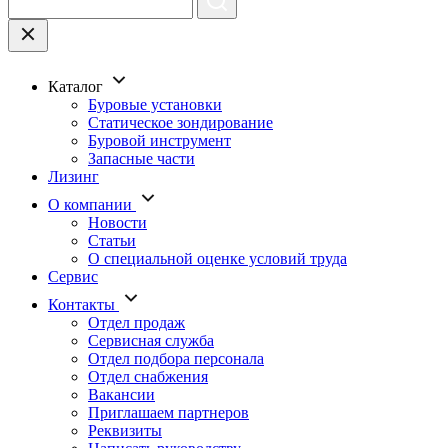
Каталог
Буровые установки
Статическое зондирование
Буровой инструмент
Запасные части
Лизинг
О компании
Новости
Статьи
О специальной оценке условий труда
Сервис
Контакты
Отдел продаж
Сервисная служба
Отдел подбора персонала
Отдел снабжения
Вакансии
Приглашаем партнеров
Реквизиты