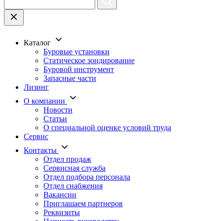
Каталог
Буровые установки
Статическое зондирование
Буровой инструмент
Запасные части
Лизинг
О компании
Новости
Статьи
О специальной оценке условий труда
Сервис
Контакты
Отдел продаж
Сервисная служба
Отдел подбора персонала
Отдел снабжения
Вакансии
Приглашаем партнеров
Реквизиты