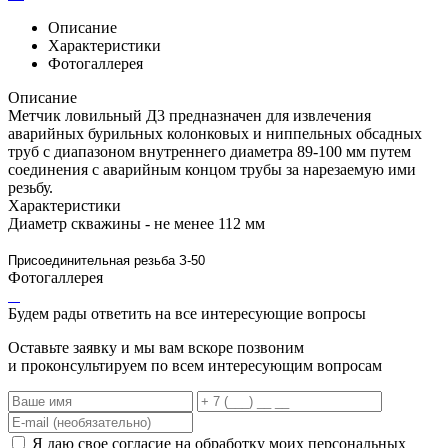
Описание
Характеристики
Фотогаллерея
Описание
Метчик ловильный Д3 предназначен для извлечения
аварийных бурильных колонковых и ниппельных обсадных
труб с диапазоном внутреннего диаметра 89-100 мм путем
соединения с аварийным концом трубы за нарезаемую ими
резьбу.
Характеристики
Диаметр скважины - не менее 112 мм
Присоединительная резьба З-50
Фотогаллерея
Будем рады ответить на все интересующие вопросы
Оставьте заявку и мы вам вскоре позвоним
и проконсультируем по всем интересующим вопросам
Я даю свое согласие на обработку моих персональных