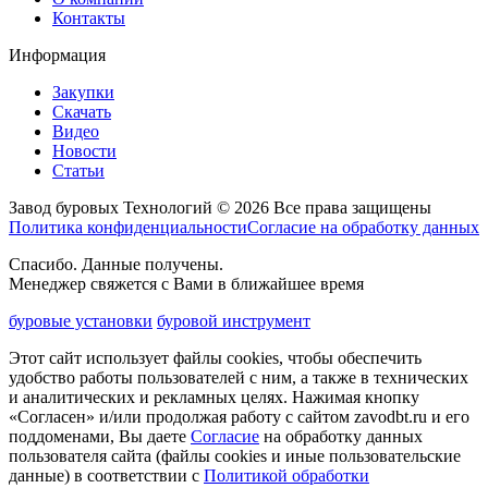
Контакты
Информация
Закупки
Скачать
Видео
Новости
Статьи
Завод буровых Технологий © 2026 Все права защищены
Политика конфиденциальности
Согласие на обработку данных
Спасибо. Данные получены.
Менеджер свяжется с Вами в ближайшее время
буровые установки
буровой инструмент
Этот сайт использует файлы cookies, чтобы обеспечить
удобство работы пользователей с ним, а также в технических
и аналитических и рекламных целях. Нажимая кнопку
«Согласен» и/или продолжая работу с сайтом zavodbt.ru и его
поддоменами, Вы даете
Согласие
на обработку данных
пользователя сайта (файлы cookies и иные пользовательские
данные) в соответствии с
Политикой обработки