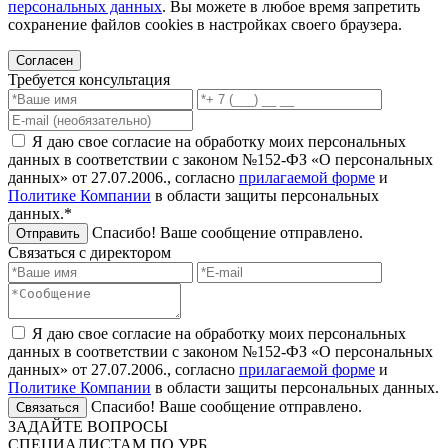
персональных данных
. Вы можете в любое время запретить
сохранение файлов cookies в настройках своего браузера.
Согласен
Требуется консультация
Я даю свое согласие на обработку моих персональных
данных в соответствии с законом №152-ФЗ «О персональных
данных» от 27.07.2006., согласно
прилагаемой форме
и
Политике Компании
в области защиты персональных
данных.*
Спасибо! Ваше сообщение отправлено.
Отправить
Связаться с директором
Я даю свое согласие на обработку моих персональных
данных в соответствии с законом №152-ФЗ «О персональных
данных» от 27.07.2006., согласно
прилагаемой форме
и
Политике Компании
в области защиты персональных данных.
Спасибо! Ваше сообщение отправлено.
Связаться
ЗАДАЙТЕ ВОПРОСЫ
СПЕЦИАЛИСТАМ ПО УРБ