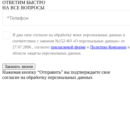
ОТВЕТИМ БЫСТРО
НА ВСЕ ВОПРОСЫ
Я даю свое согласие на обработку моих персональных данных в
соответствии с законом №152-ФЗ «О персональных данных» от
27.07.2006., согласно
прилагаемой форме
и
Политике Компании
в
области защиты персональных данных.
Заказать звонок
Нажимая кнопку “Отправить” вы подтверждаете свое
согласие на обработку персональных данных