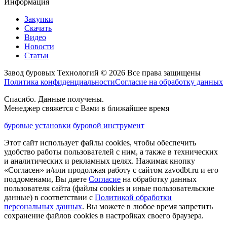
Информация
Закупки
Скачать
Видео
Новости
Статьи
Завод буровых Технологий © 2026 Все права защищены
Политика конфиденциальности
Согласие на обработку данных
Спасибо. Данные получены.
Менеджер свяжется с Вами в ближайшее время
буровые установки
буровой инструмент
Этот сайт использует файлы cookies, чтобы обеспечить
удобство работы пользователей с ним, а также в технических
и аналитических и рекламных целях. Нажимая кнопку
«Согласен» и/или продолжая работу с сайтом zavodbt.ru и его
поддоменами, Вы даете
Согласие
на обработку данных
пользователя сайта (файлы cookies и иные пользовательские
данные) в соответствии с
Политикой обработки
персональных данных
. Вы можете в любое время запретить
сохранение файлов cookies в настройках своего браузера.