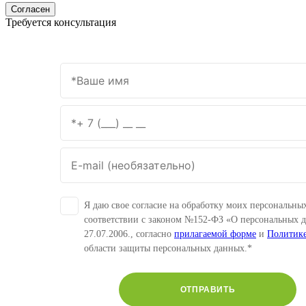
Согласен
Требуется консультация
Я даю свое согласие на обработку моих персональны
соответствии с законом №152-ФЗ «О персональных 
27.07.2006., согласно
прилагаемой форме
и
Политик
области защиты персональных данных.*
ОТПРАВИТЬ