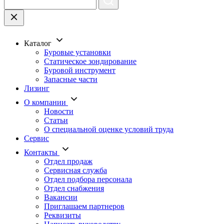
Каталог
Буровые установки
Статическое зондирование
Буровой инструмент
Запасные части
Лизинг
О компании
Новости
Статьи
О специальной оценке условий труда
Сервис
Контакты
Отдел продаж
Сервисная служба
Отдел подбора персонала
Отдел снабжения
Вакансии
Приглашаем партнеров
Реквизиты