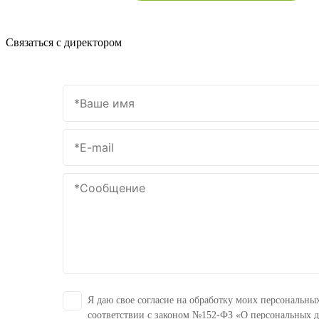
Связаться с директором
Я даю свое согласие на обработку моих персональны
соответствии с законом №152-ФЗ «О персональных 