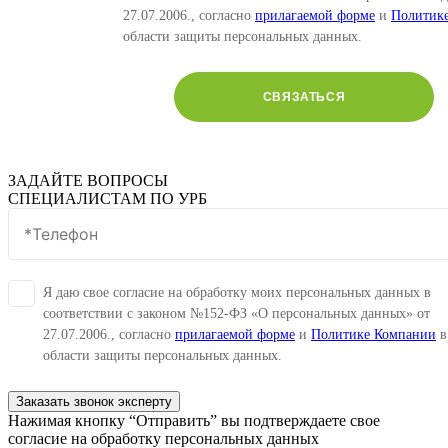
27.07.2006., согласно
прилагаемой форме
и
Политик
области защиты персональных данных.
СВЯЗАТЬСЯ
ЗАДАЙТЕ ВОПРОСЫ
СПЕЦИАЛИСТАМ ПО УРБ
Я даю свое согласие на обработку моих персональных данных в
соответствии с законом №152-ФЗ «О персональных данных» от
27.07.2006., согласно
прилагаемой форме
и
Политике Компании
в
области защиты персональных данных.
Заказать звонок эксперту
Нажимая кнопку “Отправить” вы подтверждаете свое
согласие на обработку персональных данных