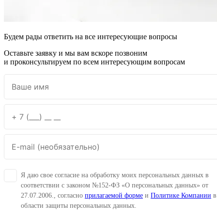
Будем рады ответить на все интересующие вопросы
Оставьте заявку и мы вам вскоре позвоним
и проконсультируем по всем интересующим вопросам
Я даю свое согласие на обработку моих персональных данных в
соответствии с законом №152-ФЗ «О персональных данных» от
27.07.2006., согласно
прилагаемой форме
и
Политике Компании
в
области защиты персональных данных.