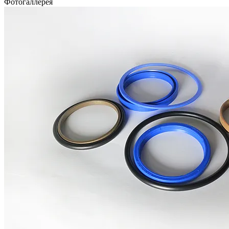
Фотогаллерея