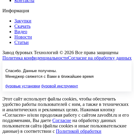
Контакты
Информация
Закупки
Скачать
Видео
Новости
Статьи
Завод буровых Технологий © 2026 Все права защищены
Политика конфиденциальности
Согласие на обработку данных
Спасибо. Данные получены.
Менеджер свяжется с Вами в ближайшее время
буровые установки
буровой инструмент
Этот сайт использует файлы cookies, чтобы обеспечить
удобство работы пользователей с ним, а также в технических
и аналитических и рекламных целях. Нажимая кнопку
«Согласен» и/или продолжая работу с сайтом zavodbt.ru и его
поддоменами, Вы даете
Согласие
на обработку данных
пользователя сайта (файлы cookies и иные пользовательские
данные) в соответствии с
Политикой обработки