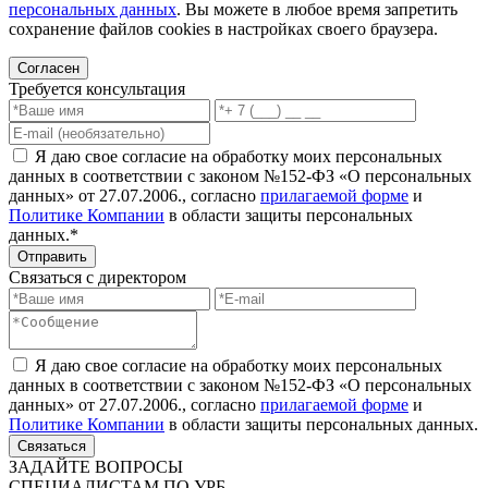
персональных данных
. Вы можете в любое время запретить
сохранение файлов cookies в настройках своего браузера.
Согласен
Требуется консультация
Я даю свое согласие на обработку моих персональных
данных в соответствии с законом №152-ФЗ «О персональных
данных» от 27.07.2006., согласно
прилагаемой форме
и
Политике Компании
в области защиты персональных
данных.*
Отправить
Связаться с директором
Я даю свое согласие на обработку моих персональных
данных в соответствии с законом №152-ФЗ «О персональных
данных» от 27.07.2006., согласно
прилагаемой форме
и
Политике Компании
в области защиты персональных данных.
Связаться
ЗАДАЙТЕ ВОПРОСЫ
СПЕЦИАЛИСТАМ ПО УРБ