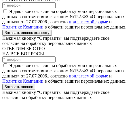
Я даю свое согласие на обработку моих персональных
данных в соответствии с законом №152-ФЗ «О персональных
данных» от 27.07.2006., согласно
прилагаемой форме
и
Политике Компании
в области защиты персональных данных.
Заказать звонок эксперту
Нажимая кнопку “Отправить” вы подтверждаете свое
согласие на обработку персональных данных
ОТВЕТИМ БЫСТРО
НА ВСЕ ВОПРОСЫ
Я даю свое согласие на обработку моих персональных
данных в соответствии с законом №152-ФЗ «О персональных
данных» от 27.07.2006., согласно
прилагаемой форме
и
Политике Компании
в области защиты персональных данных.
Заказать звонок
Нажимая кнопку “Отправить” вы подтверждаете свое
согласие на обработку персональных данных