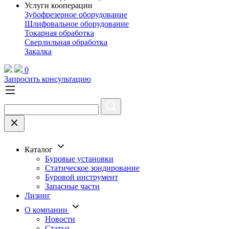
Услуги кооперации
Зубофрезерное оборудование
Шлифовальное оборудование
Токарная обработка
Cверлильная обработка
Закалка
0
Запросить консультацию
Каталог
Буровые установки
Статическое зондирование
Буровой инструмент
Запасные части
Лизинг
О компании
Новости
Статьи