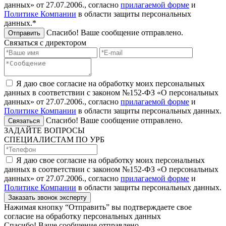
данных» от 27.07.2006., согласно
прилагаемой форме
и
Политике Компании
в области защиты персональных
данных.*
Спасибо! Ваше сообщение отправлено.
Отправить
Связаться с директором
Я даю свое согласие на обработку моих персональных
данных в соответствии с законом №152-ФЗ «О персональных
данных» от 27.07.2006., согласно
прилагаемой форме
и
Политике Компании
в области защиты персональных данных.
Спасибо! Ваше сообщение отправлено.
Связаться
ЗАДАЙТЕ ВОПРОСЫ
СПЕЦИАЛИСТАМ ПО УРБ
Я даю свое согласие на обработку моих персональных
данных в соответствии с законом №152-ФЗ «О персональных
данных» от 27.07.2006., согласно
прилагаемой форме
и
Политике Компании
в области защиты персональных данных.
Заказать звонок эксперту
Нажимая кнопку “Отправить” вы подтверждаете свое
согласие на обработку персональных данных
Спасибо! Ваше сообщение отправлено.