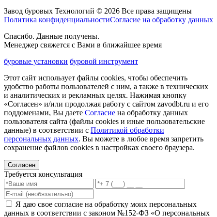
Завод буровых Технологий © 2026 Все права защищены
Политика конфиденциальности
Согласие на обработку данных
Спасибо. Данные получены.
Менеджер свяжется с Вами в ближайшее время
буровые установки
буровой инструмент
Этот сайт использует файлы cookies, чтобы обеспечить
удобство работы пользователей с ним, а также в технических
и аналитических и рекламных целях. Нажимая кнопку
«Согласен» и/или продолжая работу с сайтом zavodbt.ru и его
поддоменами, Вы даете
Согласие
на обработку данных
пользователя сайта (файлы cookies и иные пользовательские
данные) в соответствии с
Политикой обработки
персональных данных
. Вы можете в любое время запретить
сохранение файлов cookies в настройках своего браузера.
Согласен
Требуется консультация
Я даю свое согласие на обработку моих персональных
данных в соответствии с законом №152-ФЗ «О персональных