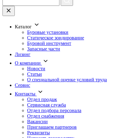
Каталог
Буровые установки
Статическое зондирование
Буровой инструмент
Запасные части
Лизинг
О компании
Новости
Статьи
О специальной оценке условий труда
Сервис
Контакты
Отдел продаж
Сервисная служба
Отдел подбора персонала
Отдел снабжения
Вакансии
Приглашаем партнеров
Реквизиты