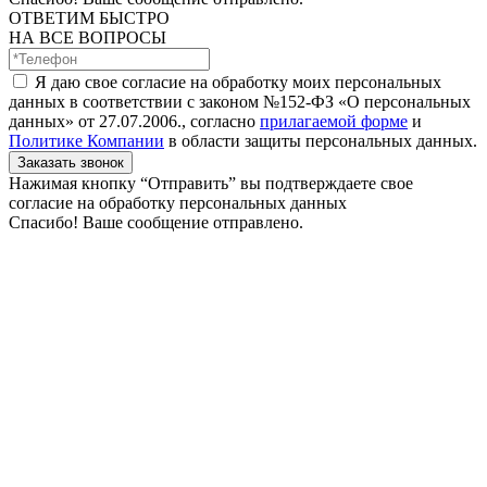
ОТВЕТИМ БЫСТРО
НА ВСЕ ВОПРОСЫ
Я даю свое согласие на обработку моих персональных
данных в соответствии с законом №152-ФЗ «О персональных
данных» от 27.07.2006., согласно
прилагаемой форме
и
Политике Компании
в области защиты персональных данных.
Заказать звонок
Нажимая кнопку “Отправить” вы подтверждаете свое
согласие на обработку персональных данных
Спасибо! Ваше сообщение отправлено.