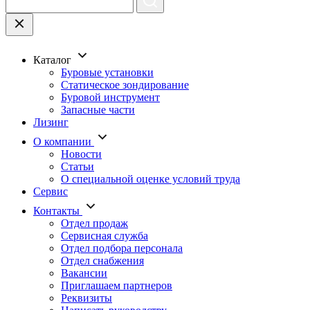
Каталог
Буровые установки
Статическое зондирование
Буровой инструмент
Запасные части
Лизинг
О компании
Новости
Статьи
О специальной оценке условий труда
Сервис
Контакты
Отдел продаж
Сервисная служба
Отдел подбора персонала
Отдел снабжения
Вакансии
Приглашаем партнеров
Реквизиты