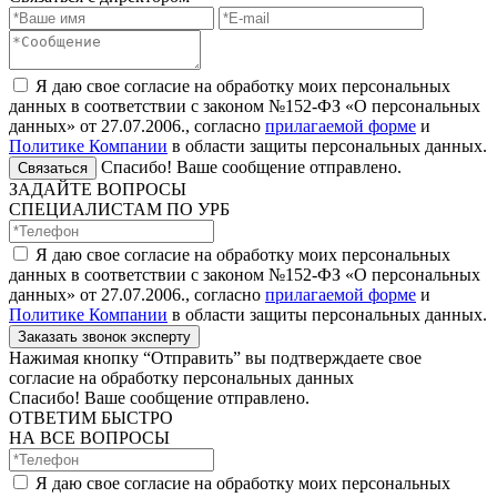
Я даю свое согласие на обработку моих персональных
данных в соответствии с законом №152-ФЗ «О персональных
данных» от 27.07.2006., согласно
прилагаемой форме
и
Политике Компании
в области защиты персональных данных.
Спасибо! Ваше сообщение отправлено.
Связаться
ЗАДАЙТЕ ВОПРОСЫ
СПЕЦИАЛИСТАМ ПО УРБ
Я даю свое согласие на обработку моих персональных
данных в соответствии с законом №152-ФЗ «О персональных
данных» от 27.07.2006., согласно
прилагаемой форме
и
Политике Компании
в области защиты персональных данных.
Заказать звонок эксперту
Нажимая кнопку “Отправить” вы подтверждаете свое
согласие на обработку персональных данных
Спасибо! Ваше сообщение отправлено.
ОТВЕТИМ БЫСТРО
НА ВСЕ ВОПРОСЫ
Я даю свое согласие на обработку моих персональных