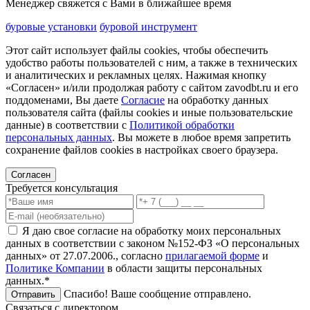
Менеджер свяжется с Вами в ближайшее время
буровые установки
буровой инструмент
Этот сайт использует файлы cookies, чтобы обеспечить
удобство работы пользователей с ним, а также в технических
и аналитических и рекламных целях. Нажимая кнопку
«Согласен» и/или продолжая работу с сайтом zavodbt.ru и его
поддоменами, Вы даете
Согласие
на обработку данных
пользователя сайта (файлы cookies и иные пользовательские
данные) в соответствии с
Политикой обработки
персональных данных
. Вы можете в любое время запретить
сохранение файлов cookies в настройках своего браузера.
Согласен
Требуется консультация
Я даю свое согласие на обработку моих персональных
данных в соответствии с законом №152-ФЗ «О персональных
данных» от 27.07.2006., согласно
прилагаемой форме
и
Политике Компании
в области защиты персональных
данных.*
Спасибо! Ваше сообщение отправлено.
Отправить
Связаться с директором