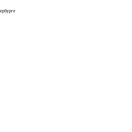
ербурге