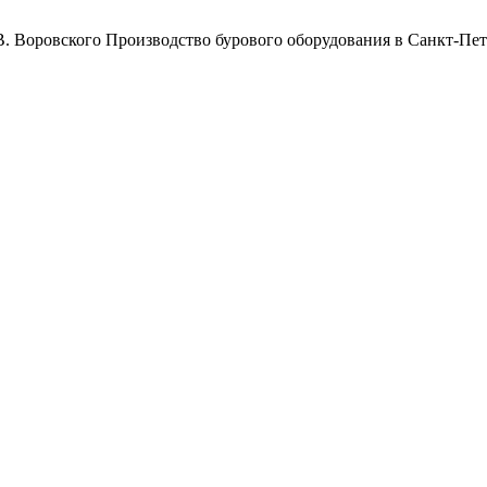
Воровского
Производство бурового оборудования в Санкт-Пет