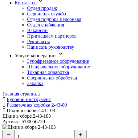
Контакты
Отдел продаж
Сервисная служба
Отдел подбора персонала
Отдел снабжения
Вакансии
Приглашаем партнеров
Реквизиты
Написать руководству
Услуги кооперации
Зубофрезерное оборудование
Шлифовальное оборудование
Токарная обработка
Cверлильная обработка
Закалка
Главная страница
Буровой инструмент
Раздаточная коробка 2-43-00
Шкив в сборе 2-43-103
Шкив в сборе 2-43-103
Артикул
У00056720