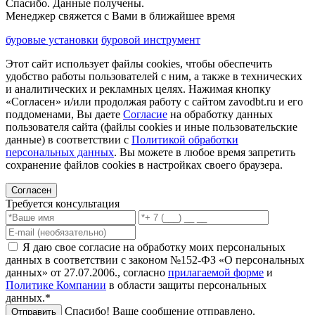
Спасибо. Данные получены.
Менеджер свяжется с Вами в ближайшее время
буровые установки
буровой инструмент
Этот сайт использует файлы cookies, чтобы обеспечить
удобство работы пользователей с ним, а также в технических
и аналитических и рекламных целях. Нажимая кнопку
«Согласен» и/или продолжая работу с сайтом zavodbt.ru и его
поддоменами, Вы даете
Согласие
на обработку данных
пользователя сайта (файлы cookies и иные пользовательские
данные) в соответствии с
Политикой обработки
персональных данных
. Вы можете в любое время запретить
сохранение файлов cookies в настройках своего браузера.
Согласен
Требуется консультация
Я даю свое согласие на обработку моих персональных
данных в соответствии с законом №152-ФЗ «О персональных
данных» от 27.07.2006., согласно
прилагаемой форме
и
Политике Компании
в области защиты персональных
данных.*
Спасибо! Ваше сообщение отправлено.
Отправить