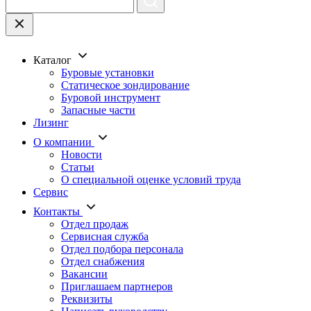
Каталог
Буровые установки
Статическое зондирование
Буровой инструмент
Запасные части
Лизинг
О компании
Новости
Статьи
О специальной оценке условий труда
Сервис
Контакты
Отдел продаж
Сервисная служба
Отдел подбора персонала
Отдел снабжения
Вакансии
Приглашаем партнеров
Реквизиты