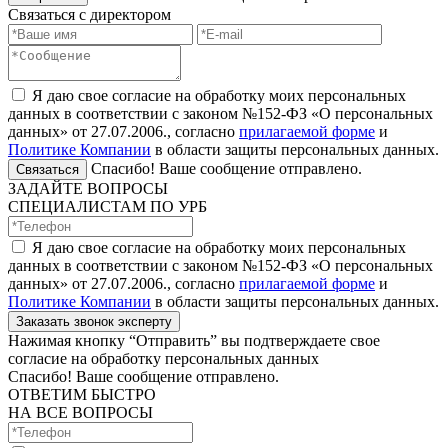
Связаться с директором
Я даю свое согласие на обработку моих персональных
данных в соответствии с законом №152-ФЗ «О персональных
данных» от 27.07.2006., согласно
прилагаемой форме
и
Политике Компании
в области защиты персональных данных.
Спасибо! Ваше сообщение отправлено.
Связаться
ЗАДАЙТЕ ВОПРОСЫ
СПЕЦИАЛИСТАМ ПО УРБ
Я даю свое согласие на обработку моих персональных
данных в соответствии с законом №152-ФЗ «О персональных
данных» от 27.07.2006., согласно
прилагаемой форме
и
Политике Компании
в области защиты персональных данных.
Заказать звонок эксперту
Нажимая кнопку “Отправить” вы подтверждаете свое
согласие на обработку персональных данных
Спасибо! Ваше сообщение отправлено.
ОТВЕТИМ БЫСТРО
НА ВСЕ ВОПРОСЫ