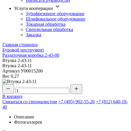
Написать руководству
Услуги кооперации
Зубофрезерное оборудование
Шлифовальное оборудование
Токарная обработка
Cверлильная обработка
Закалка
Главная страница
Буровой инструмент
Раздаточная коробка 2-43-00
Втулка 2-43-11
Втулка 2-43-11
Артикул
У00015200
Вес
0,27
В корзину
Связаться со специалистом
+7 (495) 902-55-20
+7 (812) 640-19-
40
Описание
Фотогаллерея