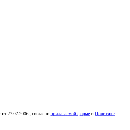
от 27.07.2006., согласно
прилагаемой форме
и
Политике