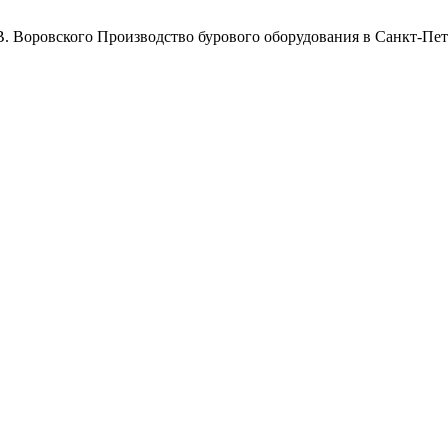
Воровского
Производство бурового оборудования в Санкт-Пет