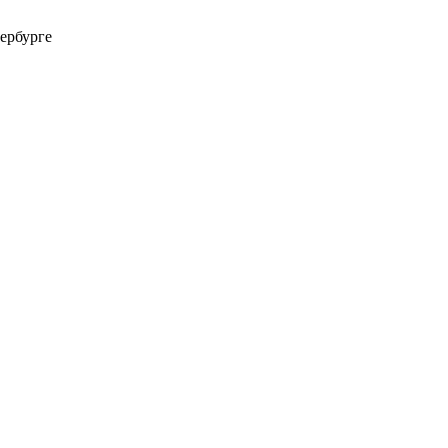
ербурге