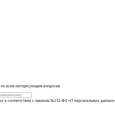
м по всем интересующим вопросам
ых в соответствии с законом №152-ФЗ «О персональных данных» 