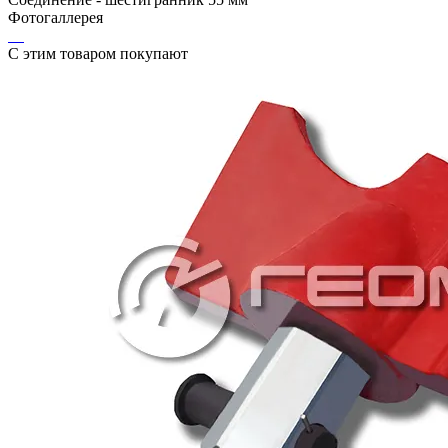
Фотогаллерея
С этим товаром покупают