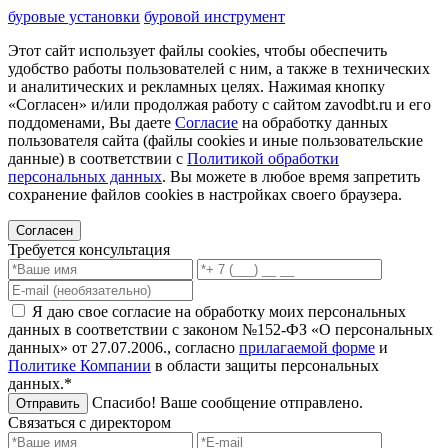
буровые установки
буровой инструмент
Этот сайт использует файлы cookies, чтобы обеспечить
удобство работы пользователей с ним, а также в технических
и аналитических и рекламных целях. Нажимая кнопку
«Согласен» и/или продолжая работу с сайтом zavodbt.ru и его
поддоменами, Вы даете
Согласие
на обработку данных
пользователя сайта (файлы cookies и иные пользовательские
данные) в соответствии с
Политикой обработки
персональных данных
. Вы можете в любое время запретить
сохранение файлов cookies в настройках своего браузера.
Согласен
Требуется консультация
Я даю свое согласие на обработку моих персональных
данных в соответствии с законом №152-ФЗ «О персональных
данных» от 27.07.2006., согласно
прилагаемой форме
и
Политике Компании
в области защиты персональных
данных.*
Спасибо! Ваше сообщение отправлено.
Отправить
Связаться с директором