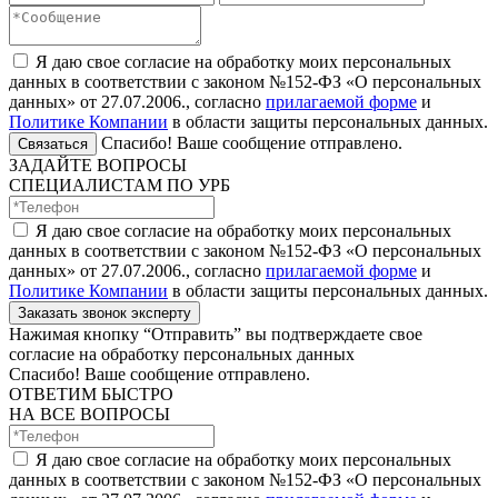
Я даю свое согласие на обработку моих персональных
данных в соответствии с законом №152-ФЗ «О персональных
данных» от 27.07.2006., согласно
прилагаемой форме
и
Политике Компании
в области защиты персональных данных.
Спасибо! Ваше сообщение отправлено.
Связаться
ЗАДАЙТЕ ВОПРОСЫ
СПЕЦИАЛИСТАМ ПО УРБ
Я даю свое согласие на обработку моих персональных
данных в соответствии с законом №152-ФЗ «О персональных
данных» от 27.07.2006., согласно
прилагаемой форме
и
Политике Компании
в области защиты персональных данных.
Заказать звонок эксперту
Нажимая кнопку “Отправить” вы подтверждаете свое
согласие на обработку персональных данных
Спасибо! Ваше сообщение отправлено.
ОТВЕТИМ БЫСТРО
НА ВСЕ ВОПРОСЫ
Я даю свое согласие на обработку моих персональных
данных в соответствии с законом №152-ФЗ «О персональных