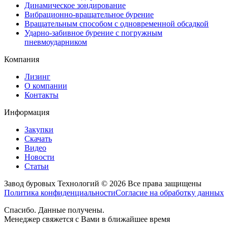
Динамическое зондирование
Вибрационно-вращательное бурение
Вращательным способом с одновременной обсадкой
Ударно-забивное бурение с погружным
пневмоударником
Компания
Лизинг
О компании
Контакты
Информация
Закупки
Скачать
Видео
Новости
Статьи
Завод буровых Технологий © 2026 Все права защищены
Политика конфиденциальности
Согласие на обработку данных
Спасибо. Данные получены.
Менеджер свяжется с Вами в ближайшее время