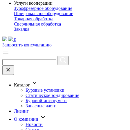
Услуги кооперации
Зубофрезерное оборудование
Шлифовальное оборудование
Токарная обработка
Cверлильная обработка
Закалка
0
Запросить консультацию
Каталог
Буровые установки
Статическое зондирование
Буровой инструмент
Запасные части
Лизинг
О компании
Новости
Статьи