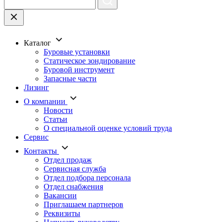
Каталог
Буровые установки
Статическое зондирование
Буровой инструмент
Запасные части
Лизинг
О компании
Новости
Статьи
О специальной оценке условий труда
Сервис
Контакты
Отдел продаж
Сервисная служба
Отдел подбора персонала
Отдел снабжения
Вакансии
Приглашаем партнеров
Реквизиты