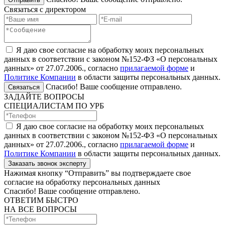
Связаться с директором
Я даю свое согласие на обработку моих персональных
данных в соответствии с законом №152-ФЗ «О персональных
данных» от 27.07.2006., согласно
прилагаемой форме
и
Политике Компании
в области защиты персональных данных.
Спасибо! Ваше сообщение отправлено.
Связаться
ЗАДАЙТЕ ВОПРОСЫ
СПЕЦИАЛИСТАМ ПО УРБ
Я даю свое согласие на обработку моих персональных
данных в соответствии с законом №152-ФЗ «О персональных
данных» от 27.07.2006., согласно
прилагаемой форме
и
Политике Компании
в области защиты персональных данных.
Заказать звонок эксперту
Нажимая кнопку “Отправить” вы подтверждаете свое
согласие на обработку персональных данных
Спасибо! Ваше сообщение отправлено.
ОТВЕТИМ БЫСТРО
НА ВСЕ ВОПРОСЫ