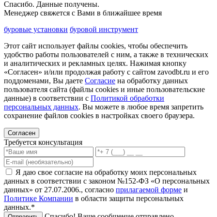
Спасибо. Данные получены.
Менеджер свяжется с Вами в ближайшее время
буровые установки
буровой инструмент
Этот сайт использует файлы cookies, чтобы обеспечить
удобство работы пользователей с ним, а также в технических
и аналитических и рекламных целях. Нажимая кнопку
«Согласен» и/или продолжая работу с сайтом zavodbt.ru и его
поддоменами, Вы даете
Согласие
на обработку данных
пользователя сайта (файлы cookies и иные пользовательские
данные) в соответствии с
Политикой обработки
персональных данных
. Вы можете в любое время запретить
сохранение файлов cookies в настройках своего браузера.
Согласен
Требуется консультация
Я даю свое согласие на обработку моих персональных
данных в соответствии с законом №152-ФЗ «О персональных
данных» от 27.07.2006., согласно
прилагаемой форме
и
Политике Компании
в области защиты персональных
данных.*
Спасибо! Ваше сообщение отправлено.
Отправить