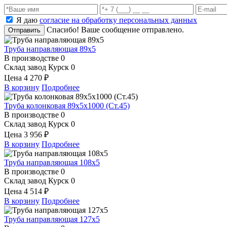
Я даю
согласие на обработку персональных данных
Спасибо! Ваше сообщение отправлено.
Отправить
Труба направляющая 89х5
В производстве
0
Склад завод Курск
0
Цена
4 270 ₽
В корзину
Подробнее
Труба колонковая 89х5х1000 (Ст.45)
В производстве
0
Склад завод Курск
0
Цена
3 956 ₽
В корзину
Подробнее
Труба направляющая 108х5
В производстве
0
Склад завод Курск
0
Цена
4 514 ₽
В корзину
Подробнее
Труба направляющая 127х5