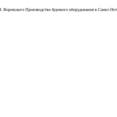
Воровского
Производство бурового оборудования в Санкт-Пет