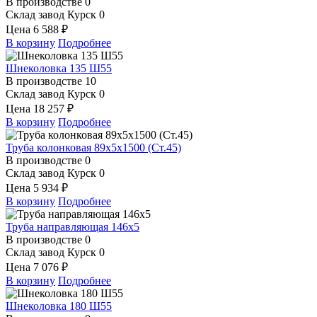
В производстве
0
Склад завод Курск
0
Цена
6 588 ₽
В корзину
Подробнее
Шнеколовка 135 Ш55
В производстве
10
Склад завод Курск
0
Цена
18 257 ₽
В корзину
Подробнее
Труба колонковая 89х5х1500 (Ст.45)
В производстве
0
Склад завод Курск
0
Цена
5 934 ₽
В корзину
Подробнее
Труба направляющая 146х5
В производстве
0
Склад завод Курск
0
Цена
7 076 ₽
В корзину
Подробнее
Шнеколовка 180 Ш55