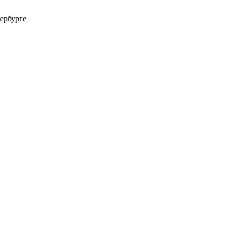
ербурге