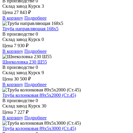
В производстве
0
Склад завод Курск
3
Цена
27 843 ₽
В корзину
Подробнее
Труба направляющая 168х5
В производстве
0
Склад завод Курск
0
Цена
7 930 ₽
В корзину
Подробнее
Шнеколовка 230 Ш55
В производстве
0
Склад завод Курск
9
Цена
30 500 ₽
В корзину
Подробнее
Труба колонковая 89х5х2000 (Ст.45)
В производстве
0
Склад завод Курск
30
Цена
7 227 ₽
В корзину
Подробнее
Труба колонковая 89х5х3000 (Ст.45)