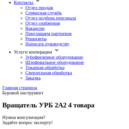
Контакты
Отдел продаж
Сервисная служба
Отдел подбора персонала
Отдел снабжения
Вакансии
Приглашаем партнеров
Реквизиты
Написать руководству
Услуги кооперации
Зубофрезерное оборудование
Шлифовальное оборудование
Токарная обработка
Cверлильная обработка
Закалка
Главная страница
Буровой инструмент
Вращатель УРБ 2А2
4 товара
Нужна консультация?
Задайте вопрос эксперту!