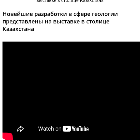
Новейшие разработки в сфере геологии
представлены на выставке в столице
Казахстана