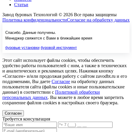
Статьи
Завод буровых Технологий © 2026 Все права защищены
Политика конфиденциальности
Согласие на обработку данных
Спасибо. Данные получены.
Менеджер свяжется с Вами в ближайшее время
буровые установки
буровой инструмент
Этот сайт использует файлы cookies, чтобы обеспечить
удобство работы пользователей с ним, а также в технических
и аналитических и рекламных целях. Нажимая кнопку
«Согласен» и/или продолжая работу с сайтом zavodbt.ru и его
поддоменами, Вы даете
Согласие
на обработку данных
пользователя сайта (файлы cookies и иные пользовательские
данные) в соответствии с
Политикой обработки
персональных данных
. Вы можете в любое время запретить
сохранение файлов cookies в настройках своего браузера.
Согласен
Требуется консультация