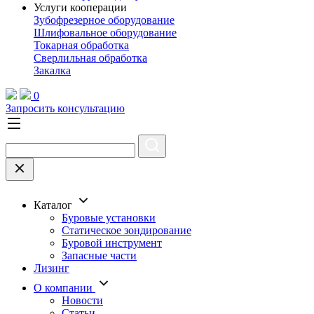
Услуги кооперации
Зубофрезерное оборудование
Шлифовальное оборудование
Токарная обработка
Cверлильная обработка
Закалка
0
Запросить консультацию
Каталог
Буровые установки
Статическое зондирование
Буровой инструмент
Запасные части
Лизинг
О компании
Новости
Статьи