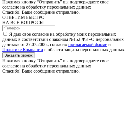
Нажимая кнопку “Отправить” вы подтверждаете свое
согласие на обработку персональных данных
Спасибо! Ваше сообщение отправлено.
ОТВЕТИМ БЫСТРО
НА ВСЕ ВОПРОСЫ
Я даю свое согласие на обработку моих персональных
данных в соответствии с законом №152-ФЗ «О персональных
данных» от 27.07.2006., согласно
прилагаемой форме
и
Политике Компании
в области защиты персональных данных.
Заказать звонок
Нажимая кнопку “Отправить” вы подтверждаете свое
согласие на обработку персональных данных
Спасибо! Ваше сообщение отправлено.