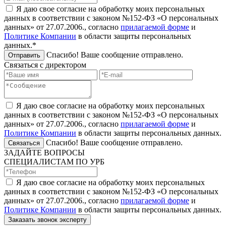
Я даю свое согласие на обработку моих персональных
данных в соответствии с законом №152-ФЗ «О персональных
данных» от 27.07.2006., согласно
прилагаемой форме
и
Политике Компании
в области защиты персональных
данных.*
Спасибо! Ваше сообщение отправлено.
Отправить
Связаться с директором
Я даю свое согласие на обработку моих персональных
данных в соответствии с законом №152-ФЗ «О персональных
данных» от 27.07.2006., согласно
прилагаемой форме
и
Политике Компании
в области защиты персональных данных.
Спасибо! Ваше сообщение отправлено.
Связаться
ЗАДАЙТЕ ВОПРОСЫ
СПЕЦИАЛИСТАМ ПО УРБ
Я даю свое согласие на обработку моих персональных
данных в соответствии с законом №152-ФЗ «О персональных
данных» от 27.07.2006., согласно
прилагаемой форме
и
Политике Компании
в области защиты персональных данных.
Заказать звонок эксперту