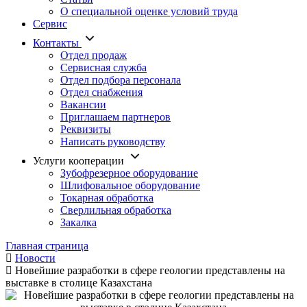
О специальной оценке условий труда
Сервис
Контакты
Отдел продаж
Сервисная служба
Отдел подбора персонала
Отдел снабжения
Вакансии
Приглашаем партнеров
Реквизиты
Написать руководству
Услуги кооперации
Зубофрезерное оборудование
Шлифовальное оборудование
Токарная обработка
Cверлильная обработка
Закалка
Главная страница
Новости
Новейшие разработки в сфере геологии представлены на
выставке в столице Казахстана