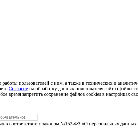
во работы пользователей с ним, а также в технических и аналит
аете
Согласие
на обработку данных пользователя сайта (файлы co
бое время запретить сохранение файлов cookies в настройках сво
ых в соответствии с законом №152-ФЗ «О персональных данных» 