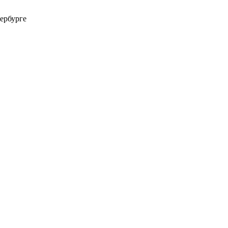
ербурге