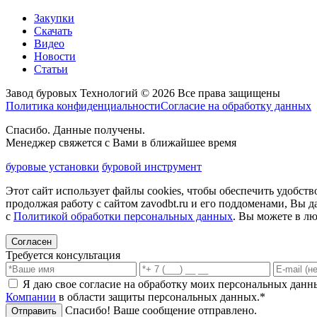
Закупки
Скачать
Видео
Новости
Статьи
Завод буровых Технологий © 2026 Все права защищены
Политика конфиденциальности
Согласие на обработку данных
Спасибо. Данные получены.
Менеджер свяжется с Вами в ближайшее время
буровые установки
буровой инструмент
Этот сайт использует файлы cookies, чтобы обеспечить удобст
продолжая работу с сайтом zavodbt.ru и его поддоменами, Вы д
с
Политикой обработки персональных данных
. Вы можете в лю
Согласен
Требуется консультация
Я даю свое согласие на обработку моих персональных данн
Компании
в области защиты персональных данных.*
Спасибо! Ваше сообщение отправлено.
Отправить