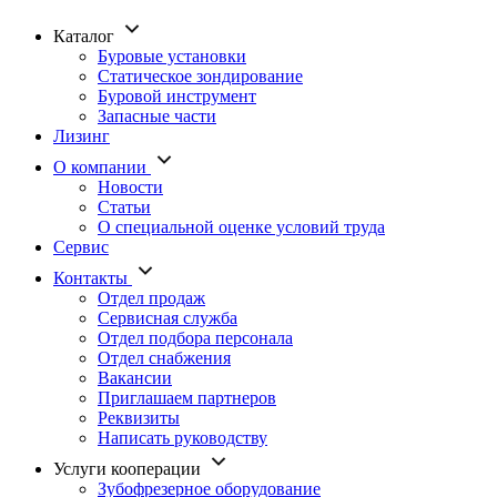
Каталог
Буровые установки
Статическое зондирование
Буровой инструмент
Запасные части
Лизинг
О компании
Новости
Статьи
О специальной оценке условий труда
Сервис
Контакты
Отдел продаж
Сервисная служба
Отдел подбора персонала
Отдел снабжения
Вакансии
Приглашаем партнеров
Реквизиты
Написать руководству
Услуги кооперации
Зубофрезерное оборудование