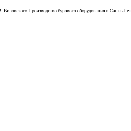
Воровского
Производство бурового оборудования в Санкт-Пет