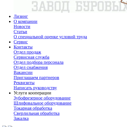
Лизинг
О компании
Новости
Статьи
О специальной оценке условий труда
Сервис
Контакты
Отдел продаж
Сервисная служба
Отдел подбора персонала
Отдел снабжения
Вакансии
Приглашаем партнеров
Реквизиты
Написать руководству
Услуги кооперации
Зубофрезерное оборудование
Шлифовальное оборудование
Токарная обработка
Cверлильная обработка
Закалка