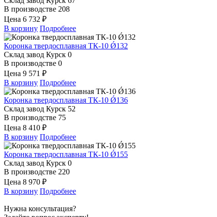
Склад завод Курск
67
В производстве
208
Цена
6 732 ₽
В корзину
Подробнее
Коронка твердосплавная ТК-10 Ǿ132
Склад завод Курск
0
В производстве
0
Цена
9 571 ₽
В корзину
Подробнее
Коронка твердосплавная ТК-10 Ǿ136
Склад завод Курск
52
В производстве
75
Цена
8 410 ₽
В корзину
Подробнее
Коронка твердосплавная ТК-10 Ǿ155
Склад завод Курск
0
В производстве
220
Цена
8 970 ₽
В корзину
Подробнее
Нужна консультация?