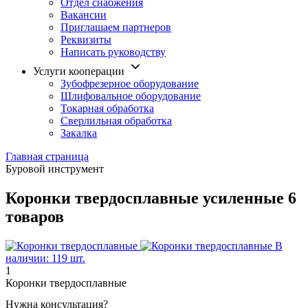
Отдел снабжения
Вакансии
Приглашаем партнеров
Реквизиты
Написать руководству
Услуги кооперации
Зубофрезерное оборудование
Шлифовальное оборудование
Токарная обработка
Cверлильная обработка
Закалка
Главная страница
Буровой инструмент
Коронки твердосплавные усиленные
6
товаров
В
наличии: 119 шт.
1
Коронки твердосплавные
Нужна консультация?