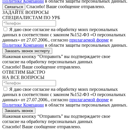
Политике Компании
в области защиты персональных данных.
Спасибо! Ваше сообщение отправлено.
Связаться
ЗАДАЙТЕ ВОПРОСЫ
СПЕЦИАЛИСТАМ ПО УРБ
Я даю свое согласие на обработку моих персональных
данных в соответствии с законом №152-ФЗ «О персональных
данных» от 27.07.2006., согласно
прилагаемой форме
и
Политике Компании
в области защиты персональных данных.
Заказать звонок эксперту
Нажимая кнопку “Отправить” вы подтверждаете свое
согласие на обработку персональных данных
Спасибо! Ваше сообщение отправлено.
ОТВЕТИМ БЫСТРО
НА ВСЕ ВОПРОСЫ
Я даю свое согласие на обработку моих персональных
данных в соответствии с законом №152-ФЗ «О персональных
данных» от 27.07.2006., согласно
прилагаемой форме
и
Политике Компании
в области защиты персональных данных.
Заказать звонок
Нажимая кнопку “Отправить” вы подтверждаете свое
согласие на обработку персональных данных
Спасибо! Ваше сообщение отправлено.