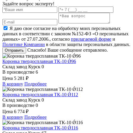
Задайте вопрос эксперту!
Я даю свое согласие на обработку моих персональных
данных в соответствии с законом №152-ФЗ «О персональных
данных» от 27.07.2006., согласно
прилагаемой форме
и
Политике Компании
в области защиты персональных данных.
Спасибо! Ваше сообщение отправлено.
Отправить
Коронка твердосплавная ТК-10 Ǿ96
Склад завод Курск
0
В производстве
6
Цена
5 281 ₽
В корзину
Подробнее
Коронка твердосплавная ТК-10 Ǿ112
Склад завод Курск
0
В производстве
0
Цена
6 774 ₽
В корзину
Подробнее
Коронка твердосплавная ТК-10 Ǿ116