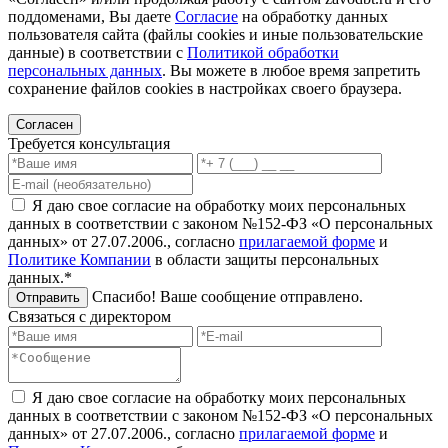
поддоменами, Вы даете
Согласие
на обработку данных
пользователя сайта (файлы cookies и иные пользовательские
данные) в соответствии с
Политикой обработки
персональных данных
. Вы можете в любое время запретить
сохранение файлов cookies в настройках своего браузера.
Согласен
Требуется консультация
Я даю свое согласие на обработку моих персональных
данных в соответствии с законом №152-ФЗ «О персональных
данных» от 27.07.2006., согласно
прилагаемой форме
и
Политике Компании
в области защиты персональных
данных.*
Спасибо! Ваше сообщение отправлено.
Отправить
Связаться с директором
Я даю свое согласие на обработку моих персональных
данных в соответствии с законом №152-ФЗ «О персональных
данных» от 27.07.2006., согласно
прилагаемой форме
и