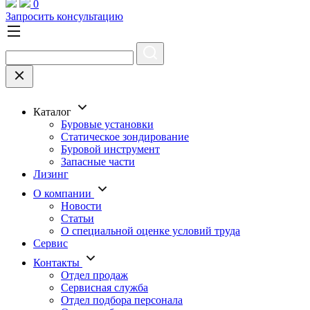
0
Запросить консультацию
Каталог
Буровые установки
Статическое зондирование
Буровой инструмент
Запасные части
Лизинг
О компании
Новости
Статьи
О специальной оценке условий труда
Сервис
Контакты
Отдел продаж
Сервисная служба
Отдел подбора персонала