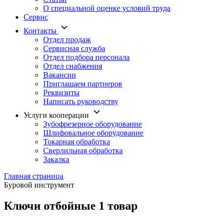
О специальной оценке условий труда
Сервис
Контакты
Отдел продаж
Сервисная служба
Отдел подбора персонала
Отдел снабжения
Вакансии
Приглашаем партнеров
Реквизиты
Написать руководству
Услуги кооперации
Зубофрезерное оборудование
Шлифовальное оборудование
Токарная обработка
Cверлильная обработка
Закалка
Главная страница
Буровой инструмент
Ключи отбойные
1 товар