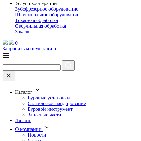
Услуги кооперации
Зубофрезерное оборудование
Шлифовальное оборудование
Токарная обработка
Cверлильная обработка
Закалка
0
Запросить консультацию
Каталог
Буровые установки
Статическое зондирование
Буровой инструмент
Запасные части
Лизинг
О компании
Новости
Статьи