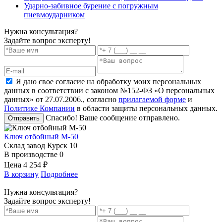
Ударно-забивное бурение с погружным
пневмоударником
Нужна консультация?
Задайте вопрос эксперту!
Я даю свое согласие на обработку моих персональных
данных в соответствии с законом №152-ФЗ «О персональных
данных» от 27.07.2006., согласно
прилагаемой форме
и
Политике Компании
в области защиты персональных данных.
Спасибо! Ваше сообщение отправлено.
Отправить
Ключ отбойный М-50
Склад завод Курск
10
В производстве
0
Цена
4 254 ₽
В корзину
Подробнее
Нужна консультация?
Задайте вопрос эксперту!