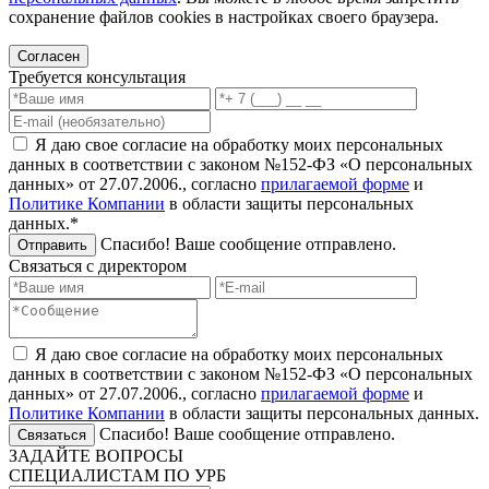
сохранение файлов cookies в настройках своего браузера.
Согласен
Требуется консультация
Я даю свое согласие на обработку моих персональных
данных в соответствии с законом №152-ФЗ «О персональных
данных» от 27.07.2006., согласно
прилагаемой форме
и
Политике Компании
в области защиты персональных
данных.*
Спасибо! Ваше сообщение отправлено.
Отправить
Связаться с директором
Я даю свое согласие на обработку моих персональных
данных в соответствии с законом №152-ФЗ «О персональных
данных» от 27.07.2006., согласно
прилагаемой форме
и
Политике Компании
в области защиты персональных данных.
Спасибо! Ваше сообщение отправлено.
Связаться
ЗАДАЙТЕ ВОПРОСЫ
СПЕЦИАЛИСТАМ ПО УРБ