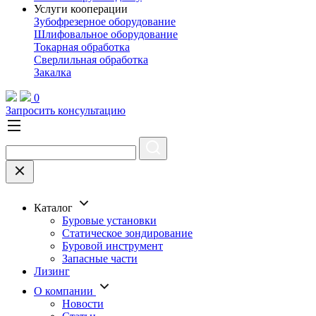
Услуги кооперации
Зубофрезерное оборудование
Шлифовальное оборудование
Токарная обработка
Cверлильная обработка
Закалка
0
Запросить консультацию
Каталог
Буровые установки
Статическое зондирование
Буровой инструмент
Запасные части
Лизинг
О компании
Новости