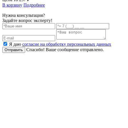
В корзину
Подробнее
Нужна консультация?
Задайте вопрос эксперту!
Я даю
согласие на обработку персональных данных
Спасибо! Ваше сообщение отправлено.
Отправить