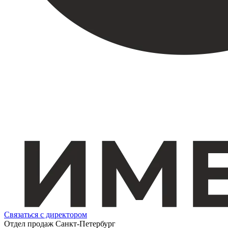
Связаться с директором
Отдел продаж Санкт-Петербург