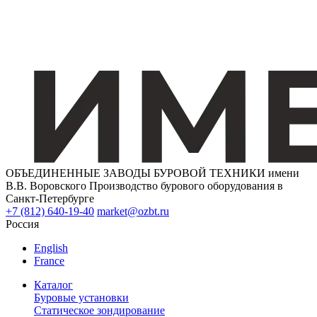
ОБЪЕДИНЕННЫЕ ЗАВОДЫ БУРОВОЙ ТЕХНИКИ имени
В.В. Воровского
Производство бурового оборудования в
Санкт-Петербурге
+7 (812) 640-19-40
market@ozbt.ru
Россия
English
France
Каталог
Буровые установки
Статическое зондирование