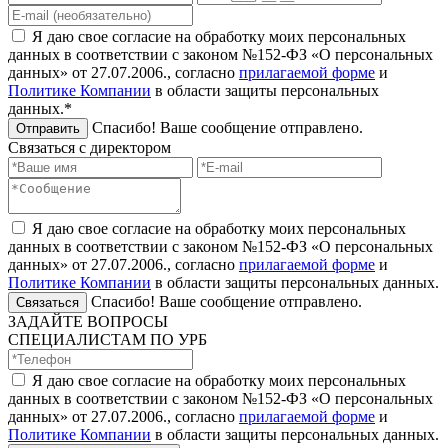
Я даю свое согласие на обработку моих персональных
данных в соответствии с законом №152-ФЗ «О персональных
данных» от 27.07.2006., согласно
прилагаемой форме
и
Политике Компании
в области защиты персональных
данных.*
Спасибо! Ваше сообщение отправлено.
Отправить
Связаться с директором
Я даю свое согласие на обработку моих персональных
данных в соответствии с законом №152-ФЗ «О персональных
данных» от 27.07.2006., согласно
прилагаемой форме
и
Политике Компании
в области защиты персональных данных.
Спасибо! Ваше сообщение отправлено.
Связаться
ЗАДАЙТЕ ВОПРОСЫ
СПЕЦИАЛИСТАМ ПО УРБ
Я даю свое согласие на обработку моих персональных
данных в соответствии с законом №152-ФЗ «О персональных
данных» от 27.07.2006., согласно
прилагаемой форме
и
Политике Компании
в области защиты персональных данных.