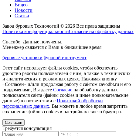
Видео
Новости
Статьи
Завод буровых Технологий © 2026 Все права защищены
Политика конфиденциальности
Согласие на обработку данных
Спасибо. Данные получены.
Менеджер свяжется с Вами в ближайшее время
буровые установки
буровой инструмент
Этот сайт использует файлы cookies, чтобы обеспечить
удобство работы пользователей с ним, а также в технических
и аналитических и рекламных целях. Нажимая кнопку
«Согласен» и/или продолжая работу с сайтом zavodbt.ru и его
поддоменами, Вы даете
Согласие
на обработку данных
пользователя сайта (файлы cookies и иные пользовательские
данные) в соответствии с
Политикой обработки
персональных данных
. Вы можете в любое время запретить
сохранение файлов cookies в настройках своего браузера.
Согласен
Требуется консультация