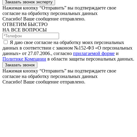
Заказать звонок эксперту
Нажимая кнопку “Отправить” вы подтверждаете свое
согласие на обработку персональных данных
Спасибо! Ваше сообщение отправлено.
ОТВЕТИМ БЫСТРО
НА ВСЕ ВОПРОСЫ
Я даю свое согласие на обработку моих персональных
данных в соответствии с законом №152-ФЗ «О персональных
данных» от 27.07.2006., согласно
прилагаемой форме
и
Политике Компании
в области защиты персональных данных.
Заказать звонок
Нажимая кнопку “Отправить” вы подтверждаете свое
согласие на обработку персональных данных
Спасибо! Ваше сообщение отправлено.