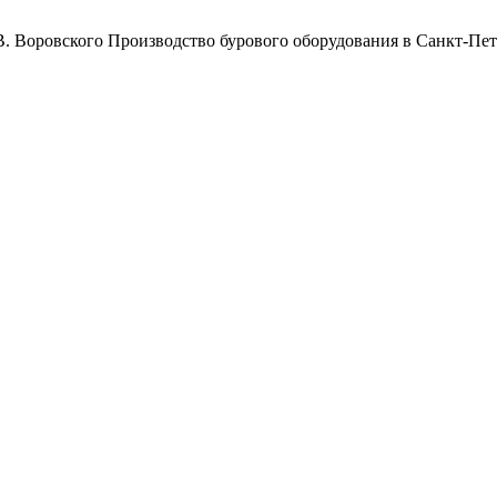
Воровского
Производство бурового оборудования в Санкт-Пет