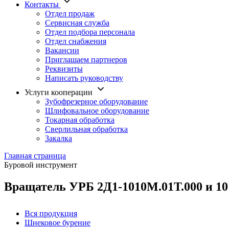
Контакты
Отдел продаж
Сервисная служба
Отдел подбора персонала
Отдел снабжения
Вакансии
Приглашаем партнеров
Реквизиты
Написать руководству
Услуги кооперации
Зубофрезерное оборудование
Шлифовальное оборудование
Токарная обработка
Cверлильная обработка
Закалка
Главная страница
Буровой инструмент
Вращатель УРБ 2Д1-1010М.01Т.000 и 10
Вся продукция
Шнековое бурение