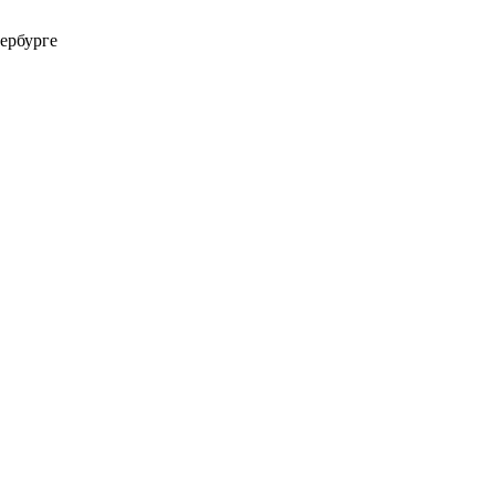
ербурге