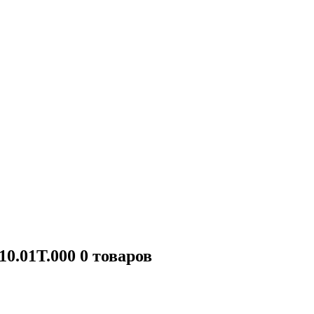
10.01Т.000
0 товаров