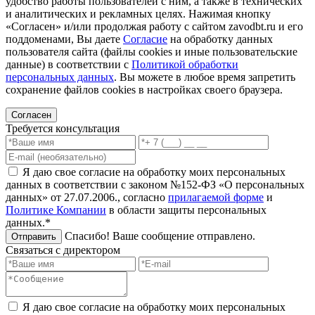
удобство работы пользователей с ним, а также в технических
и аналитических и рекламных целях. Нажимая кнопку
«Согласен» и/или продолжая работу с сайтом zavodbt.ru и его
поддоменами, Вы даете
Согласие
на обработку данных
пользователя сайта (файлы cookies и иные пользовательские
данные) в соответствии с
Политикой обработки
персональных данных
. Вы можете в любое время запретить
сохранение файлов cookies в настройках своего браузера.
Согласен
Требуется консультация
Я даю свое согласие на обработку моих персональных
данных в соответствии с законом №152-ФЗ «О персональных
данных» от 27.07.2006., согласно
прилагаемой форме
и
Политике Компании
в области защиты персональных
данных.*
Спасибо! Ваше сообщение отправлено.
Отправить
Связаться с директором
Я даю свое согласие на обработку моих персональных