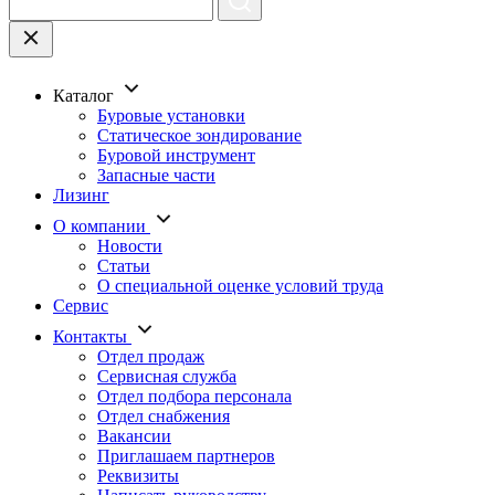
Каталог
Буровые установки
Статическое зондирование
Буровой инструмент
Запасные части
Лизинг
О компании
Новости
Статьи
О специальной оценке условий труда
Сервис
Контакты
Отдел продаж
Сервисная служба
Отдел подбора персонала
Отдел снабжения
Вакансии
Приглашаем партнеров
Реквизиты