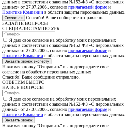
данных в соответствии с законом №152-ФЗ «О персональных
данных» от 27.07.2006., согласно
прилагаемой форме
и
Политике Компании
в области защиты персональных данных.
Спасибо! Ваше сообщение отправлено.
Связаться
ЗАДАЙТЕ ВОПРОСЫ
СПЕЦИАЛИСТАМ ПО УРБ
Я даю свое согласие на обработку моих персональных
данных в соответствии с законом №152-ФЗ «О персональных
данных» от 27.07.2006., согласно
прилагаемой форме
и
Политике Компании
в области защиты персональных данных.
Заказать звонок эксперту
Нажимая кнопку “Отправить” вы подтверждаете свое
согласие на обработку персональных данных
Спасибо! Ваше сообщение отправлено.
ОТВЕТИМ БЫСТРО
НА ВСЕ ВОПРОСЫ
Я даю свое согласие на обработку моих персональных
данных в соответствии с законом №152-ФЗ «О персональных
данных» от 27.07.2006., согласно
прилагаемой форме
и
Политике Компании
в области защиты персональных данных.
Заказать звонок
Нажимая кнопку “Отправить” вы подтверждаете свое