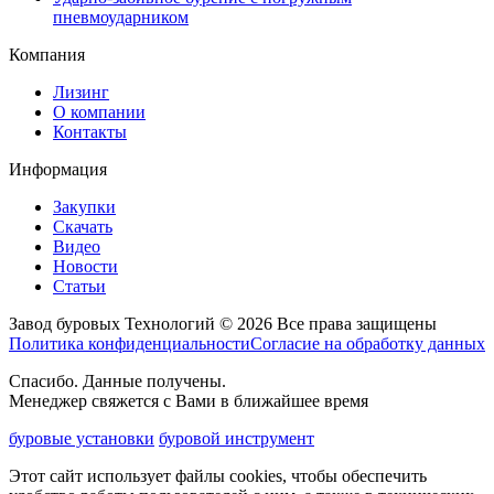
пневмоударником
Компания
Лизинг
О компании
Контакты
Информация
Закупки
Скачать
Видео
Новости
Статьи
Завод буровых Технологий © 2026 Все права защищены
Политика конфиденциальности
Согласие на обработку данных
Спасибо. Данные получены.
Менеджер свяжется с Вами в ближайшее время
буровые установки
буровой инструмент
Этот сайт использует файлы cookies, чтобы обеспечить