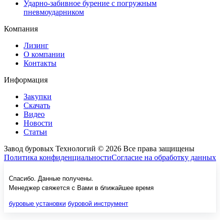
Ударно-забивное бурение с погружным
пневмоударником
Компания
Лизинг
О компании
Контакты
Информация
Закупки
Скачать
Видео
Новости
Статьи
Завод буровых Технологий © 2026 Все права защищены
Политика конфиденциальности
Согласие на обработку данных
Спасибо. Данные получены.
Менеджер свяжется с Вами в ближайшее время
буровые установки
буровой инструмент