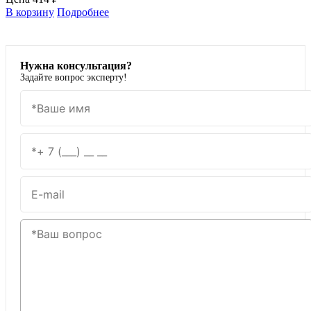
В корзину
Подробнее
Нужна консультация?
Задайте вопрос эксперту!