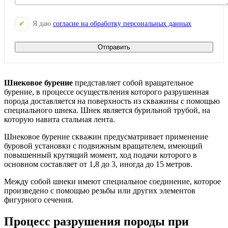
Я даю
согласие на обработку персональных данных
Отправить
Шнековое бурение
представляет собой вращательное
бурение, в процессе осуществления которого разрушенная
порода доставляется на поверхность из скважины с помощью
специального шнека. Шнек является бурильной трубой, на
которую навита стальная лента.
Шнековое бурение скважин предусматривает применение
буровой установки с подвижным вращателем, имеющий
повышенный крутящий момент, ход подачи которого в
основном составляет от 1,8 до 3, иногда до 15 метров.
Между собой шнеки имеют специальное соединение, которое
произведено с помощью резьбы или других элементов
фигурного сечения.
Процесс разрушения породы при