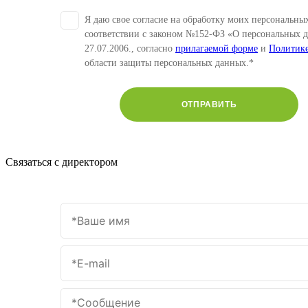
Я даю свое согласие на обработку моих персональны
соответствии с законом №152-ФЗ «О персональных 
27.07.2006., согласно
прилагаемой форме
и
Политик
области защиты персональных данных.*
ОТПРАВИТЬ
Связаться с директором