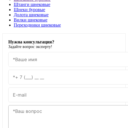
Штанги шнековые
Шнеки буровые
Долота шнековые
Вилки шнековые
Переходники шнековые
Нужна консультация?
Задайте вопрос эксперту!