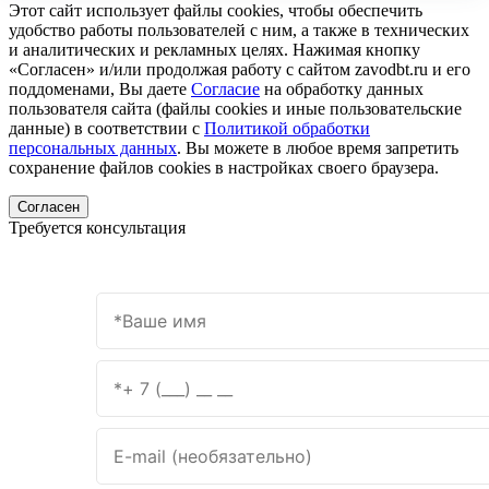
Этот сайт использует файлы cookies, чтобы обеспечить
удобство работы пользователей с ним, а также в технических
и аналитических и рекламных целях. Нажимая кнопку
«Согласен» и/или продолжая работу с сайтом zavodbt.ru и его
поддоменами, Вы даете
Согласие
на обработку данных
пользователя сайта (файлы cookies и иные пользовательские
данные) в соответствии с
Политикой обработки
персональных данных
. Вы можете в любое время запретить
сохранение файлов cookies в настройках своего браузера.
Согласен
Требуется консультация