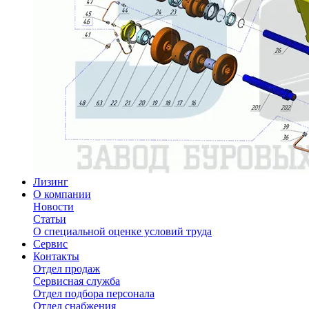
Лизинг
О компании
Новости
Статьи
О специальной оценке условий труда
Сервис
Контакты
Отдел продаж
Сервисная служба
Отдел подбора персонала
Отдел снабжения