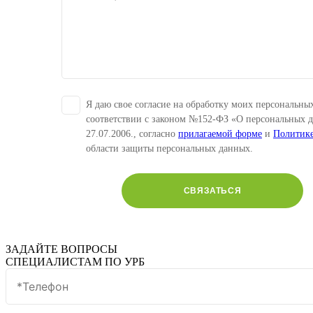
Я даю свое согласие на обработку моих персональны
соответствии с законом №152-ФЗ «О персональных 
27.07.2006., согласно
прилагаемой форме
и
Политик
области защиты персональных данных.
СВЯЗАТЬСЯ
ЗАДАЙТЕ ВОПРОСЫ
СПЕЦИАЛИСТАМ ПО УРБ