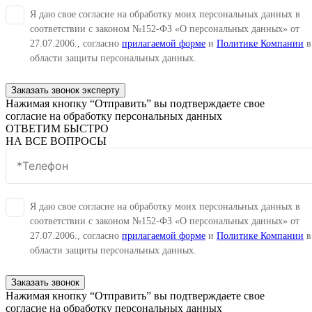
Я даю свое согласие на обработку моих персональных данных в
соответствии с законом №152-ФЗ «О персональных данных» от
27.07.2006., согласно
прилагаемой форме
и
Политике Компании
в
области защиты персональных данных.
Заказать звонок эксперту
Нажимая кнопку “Отправить” вы подтверждаете свое
согласие на обработку персональных данных
ОТВЕТИМ БЫСТРО
НА ВСЕ ВОПРОСЫ
Я даю свое согласие на обработку моих персональных данных в
соответствии с законом №152-ФЗ «О персональных данных» от
27.07.2006., согласно
прилагаемой форме
и
Политике Компании
в
области защиты персональных данных.
Заказать звонок
Нажимая кнопку “Отправить” вы подтверждаете свое
согласие на обработку персональных данных