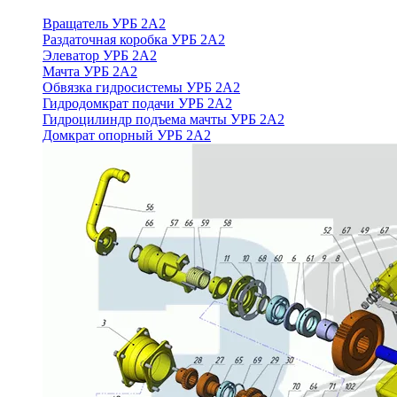
Вращатель УРБ 2А2
Раздаточная коробка УРБ 2А2
Элеватор УРБ 2А2
Мачта УРБ 2А2
Обвязка гидросистемы УРБ 2А2
Гидродомкрат подачи УРБ 2А2
Гидроцилиндр подъема мачты УРБ 2А2
Домкрат опорный УРБ 2А2